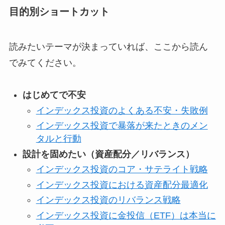
目的別ショートカット
読みたいテーマが決まっていれば、ここから読ん
でみてください。
はじめてで不安
インデックス投資のよくある不安・失敗例
インデックス投資で暴落が来たときのメン
タルと行動
設計を固めたい（資産配分／リバランス）
インデックス投資のコア・サテライト戦略
インデックス投資における資産配分最適化
インデックス投資のリバランス戦略
インデックス投資に金投信（ETF）は本当に