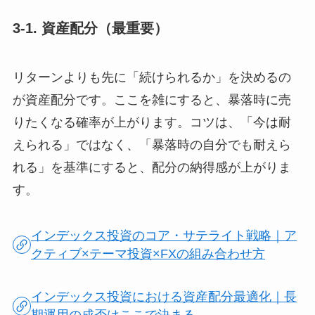
3-1. 資産配分（最重要）
リターンよりも先に「続けられるか」を決めるの
が資産配分です。ここを雑にすると、暴落時に売
りたくなる確率が上がります。コツは、「今は耐
えられる」ではなく、「暴落時の自分でも耐えら
れる」を基準にすると、配分の納得感が上がりま
す。
インデックス投資のコア・サテライト戦略｜ア
クティブ×テーマ投資×FXの組み合わせ方
インデックス投資における資産配分最適化｜長