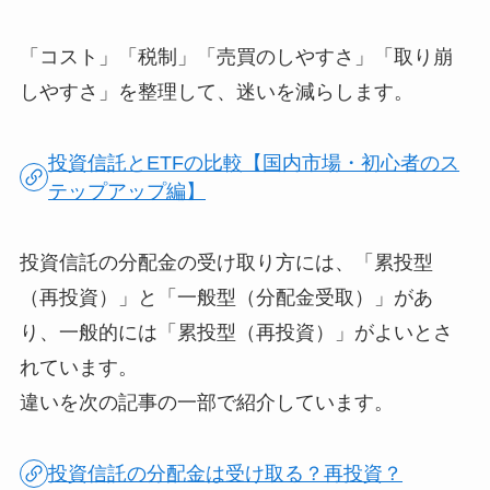
「コスト」「税制」「売買のしやすさ」「取り崩
しやすさ」を整理して、迷いを減らします。
投資信託とETFの比較【国内市場・初心者のス
テップアップ編】
投資信託の分配金の受け取り方には、「累投型
（再投資）」と「一般型（分配金受取）」があ
り、一般的には「累投型（再投資）」がよいとさ
れています。
違いを次の記事の一部で紹介しています。
投資信託の分配金は受け取る？再投資？