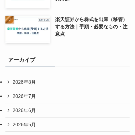
楽天証券から株式を出庫（移管）
する方法｜手順・必要なもの・注
意点
アーカイブ
2026年8月
2026年7月
2026年6月
2026年5月