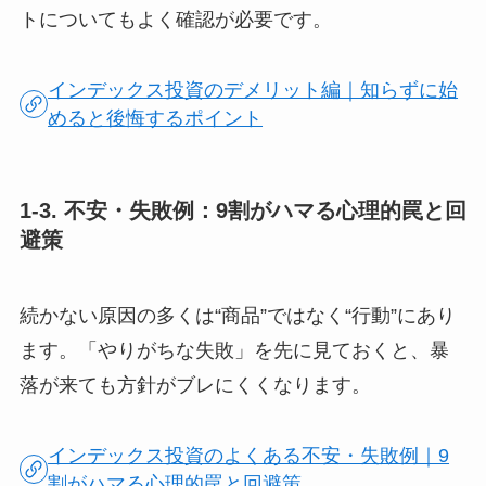
トについてもよく確認が必要です。
インデックス投資のデメリット編｜知らずに始
めると後悔するポイント
1-3. 不安・失敗例：9割がハマる心理的罠と回
避策
続かない原因の多くは“商品”ではなく“行動”にあり
ます。「やりがちな失敗」を先に見ておくと、暴
落が来ても方針がブレにくくなります。
インデックス投資のよくある不安・失敗例｜9
割がハマる心理的罠と回避策