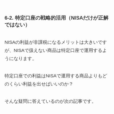
6-2. 特定口座の戦略的活用（NISAだけが正解
ではない）
NISAの利益が非課税になるメリットは大きいです
が、NISAで扱えない商品は特定口座で運用するよ
うになります。
特定口座での利益はNISAで運用する商品よりもど
のくらい利益を出せばいいのか？
そんな疑問に答えているのが次の記事です。