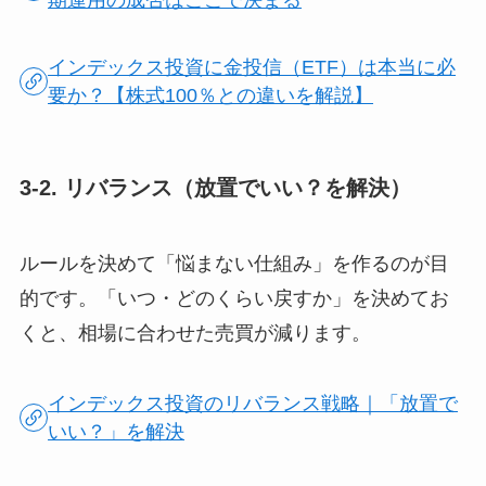
期運用の成否はここで決まる
インデックス投資に金投信（ETF）は本当に必
要か？【株式100％との違いを解説】
3-2. リバランス（放置でいい？を解決）
ルールを決めて「悩まない仕組み」を作るのが目
的です。「いつ・どのくらい戻すか」を決めてお
くと、相場に合わせた売買が減ります。
インデックス投資のリバランス戦略｜「放置で
いい？」を解決