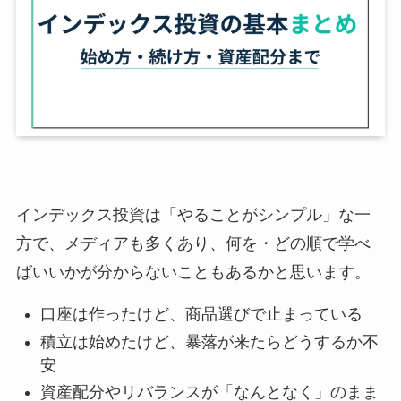
インデックス投資は「やることがシンプル」な一
方で、メディアも多くあり、何を・どの順で学べ
ばいいかが分からないこともあるかと思います。
口座は作ったけど、商品選びで止まっている
積立は始めたけど、暴落が来たらどうするか不
安
資産配分やリバランスが「なんとなく」のまま