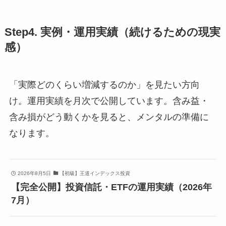
Step4. 実例・運用実績（続けるための現実
感）
「実際どのくらい増減するのか」を見たい方向
け。運用実績を月次で公開しています。含み益・
含み損がどう動くかを見ると、メンタルの準備に
なります。
2026年8月5日
【初級】王道インデックス投資
【完全公開】投資信託・ETFの運用実績（2026年
7月）