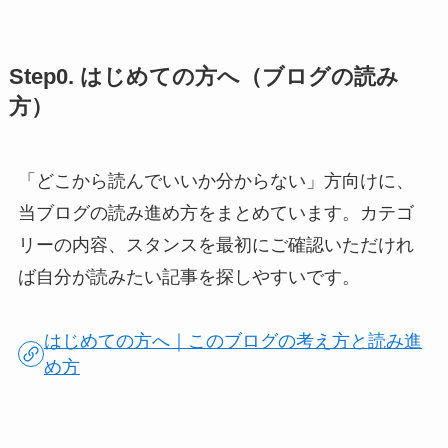
Step0. はじめての方へ（ブログの読み
方）
「どこから読んでいいか分からない」方向けに、
当ブログの読み進め方をまとめています。カテゴ
リーの内容、スタンスを最初にご確認いただけれ
ば自分が読みたい記事を探しやすいです。
はじめての方へ｜このブログの考え方と読み進
め方