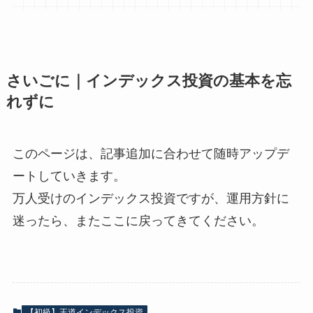
さいごに｜インデックス投資の基本を忘
れずに
このページは、記事追加に合わせて随時アップデ
ートしていきます。
万人受けのインデックス投資ですが、運用方針に
迷ったら、またここに戻ってきてください。
【初級】王道インデックス投資