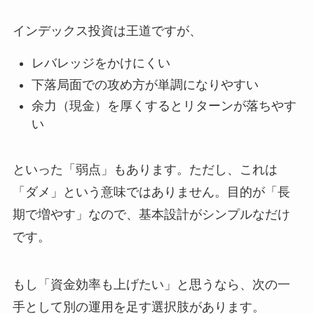
インデックス投資は王道ですが、
レバレッジをかけにくい
下落局面での攻め方が単調になりやすい
余力（現金）を厚くするとリターンが落ちやす
い
といった「弱点」もあります。ただし、これは
「ダメ」という意味ではありません。目的が「長
期で増やす」なので、基本設計がシンプルなだけ
です。
もし「資金効率も上げたい」と思うなら、次の一
手として別の運用を足す選択肢があります。