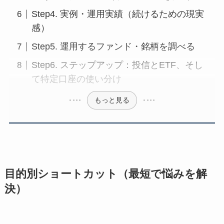
Step4. 実例・運用実績（続けるための現実
感）
Step5. 運用するファンド・銘柄を調べる
Step6. ステップアップ：投信とETF、そし
て特定口座の使い分け
もっと見る
目的別ショートカット（最短で悩みを解
決）