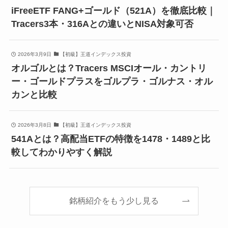
iFreeETF FANG+ゴールド（521A）を徹底比較｜
Tracers3本・316Aとの違いとNISA対象可否
2026年3月9日
【初級】王道インデックス投資
オルゴルとは？Tracers MSCIオール・カントリ
ー・ゴールドプラスをゴルプラ・ゴルナス・オル
カンと比較
2026年3月8日
【初級】王道インデックス投資
541Aとは？高配当ETFの特徴を1478・1489と比
較してわかりやすく解説
銘柄紹介をもう少し見る