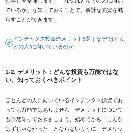
効率）を整理します。「なぜほとんどの人に向い
ているか」を知っておくことで、余計な売買を減
らすことができます。
インデックス投資のメリット5選｜なぜ“ほとん
どの人”に向いているのか
1-2. デメリット：どんな投資も万能ではな
い、知っておくべきポイント
ほとんどの人に向いているインデックス投資であ
っても万能ではありません。デメリットについて
も当然知っておきましょう。始めてから「こんな
はずじゃなかった」とならないように、デメリッ