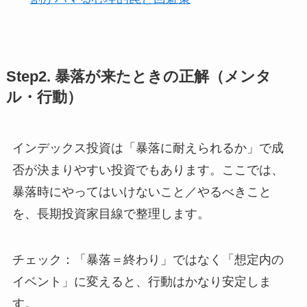
Step2. 暴落が来たときの正解（メンタ
ル・行動）
インデックス投資は「暴落に耐えられるか」で成
否が決まりやすい投資でもあります。ここでは、
暴落時にやってはいけないこと／やるべきこと
を、長期投資家目線で整理します。
チェック：「暴落＝終わり」ではなく「想定内の
イベント」に変えると、行動はかなり安定しま
す。