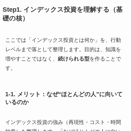
Step1. インデックス投資を理解する（基
礎の核）
ここでは「インデックス投資とは何か」を、行動
レベルまで落として整理します。目的は、知識を
増やすことではなく、
続けられる型
を作ることで
す。
1-1. メリット：なぜ“ほとんどの人”に向いて
いるのか
インデックス投資の強み（再現性・コスト・時間