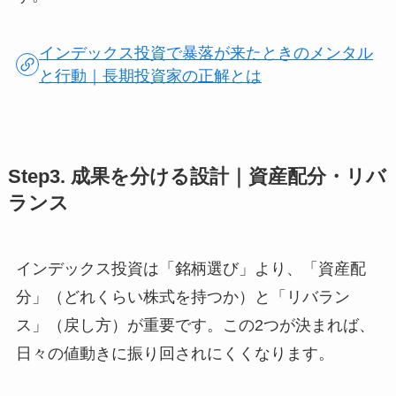
インデックス投資で暴落が来たときのメンタル
と行動｜長期投資家の正解とは
Step3. 成果を分ける設計｜資産配分・リバ
ランス
インデックス投資は「銘柄選び」より、「資産配
分」（どれくらい株式を持つか）と「リバラン
ス」（戻し方）が重要です。この2つが決まれば、
日々の値動きに振り回されにくくなります。