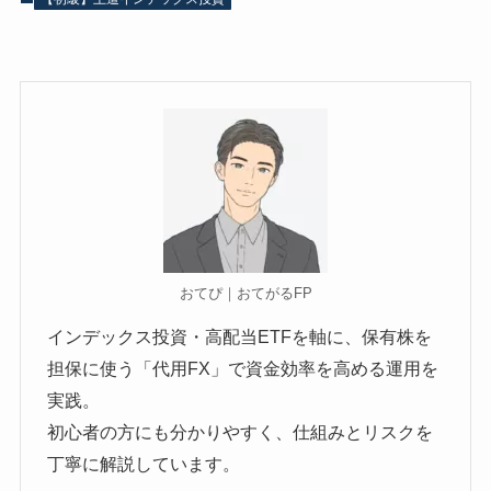
おてぴ｜おてがるFP
インデックス投資・高配当ETFを軸に、保有株を
担保に使う「代用FX」で資金効率を高める運用を
実践。
初心者の方にも分かりやすく、仕組みとリスクを
丁寧に解説しています。