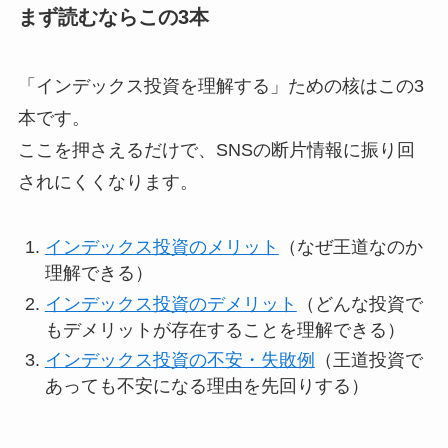
まず読むならこの3本
「インデックス投資を理解する」ための核はこの3
本です。
ここを押さえるだけで、SNSの断片情報に振り回
されにくくなります。
インデックス投資のメリット
（なぜ王道なのか
理解できる）
インデックス投資のデメリット
（どんな投資で
もデメリットが存在することを理解できる）
インデックス投資の不安・失敗例
（王道投資で
あっても不安になる理由を先回りする）