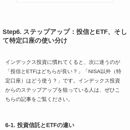
Step6. ステップアップ：投信とETF、そし
て特定口座の使い分け
インデックス投資に慣れてくると、次に迷うのが
「投信とETFはどちらが良い？」「NISA以外（特
定口座）はどう使う？」です。インデックス投資
からのステップアップを狙っている人は、ぜひこ
ちらの記事をご覧ください。
6-1. 投資信託とETFの違い