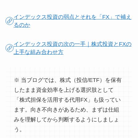
インデックス投資の弱点とそれを「FX」で補え
るのか
インデックス投資の次の一手｜株式投資とFXの
上手な組み合わせ方
※ 当ブログでは、株式（投信/ETF）を保有
したまま資金効率を上げる選択肢として
「株式担保を活用する代用FX」も扱ってい
ます。向き不向きがあるため、まずは仕組
みを理解してから判断するようにしましょ
う。