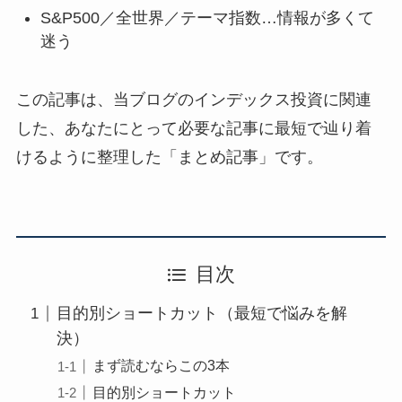
S&P500／全世界／テーマ指数…情報が多くて
迷う
この記事は、当ブログのインデックス投資に関連
した、あなたにとって必要な記事に最短で辿り着
けるように整理した「まとめ記事」です。
目次
目的別ショートカット（最短で悩みを解
決）
まず読むならこの3本
目的別ショートカット