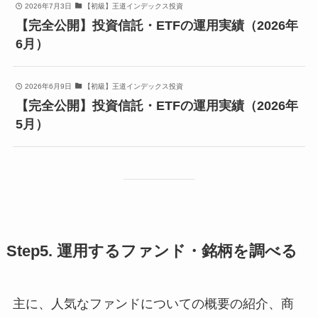
2026年7月3日
【初級】王道インデックス投資
【完全公開】投資信託・ETFの運用実績（2026年
6月）
2026年6月9日
【初級】王道インデックス投資
【完全公開】投資信託・ETFの運用実績（2026年
5月）
Step5. 運用するファンド・銘柄を調べる
主に、人気なファンドについての概要の紹介、商