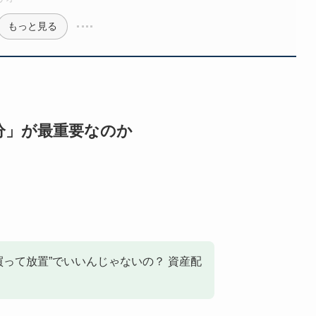
もっと見る
分」が最重要なのか
買って放置”でいいんじゃないの？ 資産配