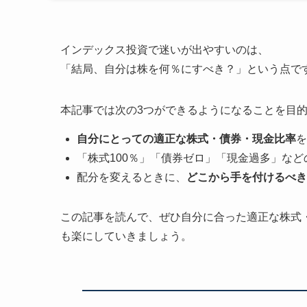
インデックス投資で迷いが出やすいのは、
「結局、自分は株を何％にすべき？」という点で
本記事では次の3つができるようになることを目
自分にとっての適正な株式・債券・現金比率
を
「株式100％」「債券ゼロ」「現金過多」など
配分を変えるときに、
どこから手を付けるべき
この記事を読んで、ぜひ自分に合った適正な株式
も楽にしていきましょう。