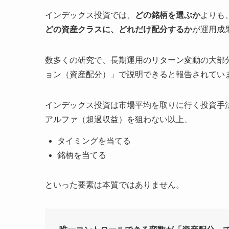
インデックス投資では、
どの銘柄を選ぶか
よりも
どの資産クラスに、どれだけ配分するか
が運用成
数多くの研究で、長期運用のリターン変動の大部
ョン（資産配分）」で説明できると報告されてい
インデックス投資は市場平均を取りに行く投資手
アルファ（超過収益）を狙わない以上、
タイミングを当てる
銘柄を当てる
といった要素は本質ではありません。