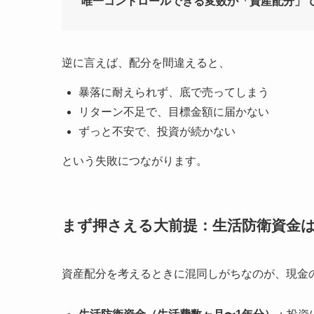
唯一コントロールできる変数が「資産配分」
逆に言えば、配分を間違えると、
暴落に耐えられず、底で売ってしまう
リターン不足で、目標金額に届かない
ずっと不安で、投資が続かない
という失敗につながります。
まず押さえる大前提：生活防衛資金
資産配分を考えるときに混同しがちなのが、現金