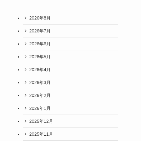
2026年8月
2026年7月
2026年6月
2026年5月
2026年4月
2026年3月
2026年2月
2026年1月
2025年12月
2025年11月