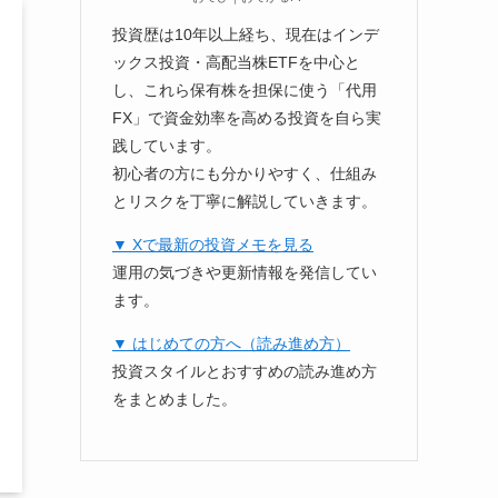
投資歴は10年以上経ち、現在はインデ
ックス投資・高配当株ETFを中心と
し、これら保有株を担保に使う「代用
FX」で資金効率を高める投資を自ら実
践しています。
初心者の方にも分かりやすく、仕組み
とリスクを丁寧に解説していきます。
▼ Xで最新の投資メモを見る
運用の気づきや更新情報を発信してい
ます。
▼ はじめての方へ（読み進め方）
投資スタイルとおすすめの読み進め方
をまとめました。