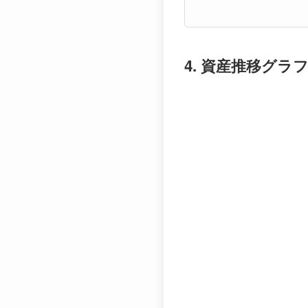
4. 資産推移グ