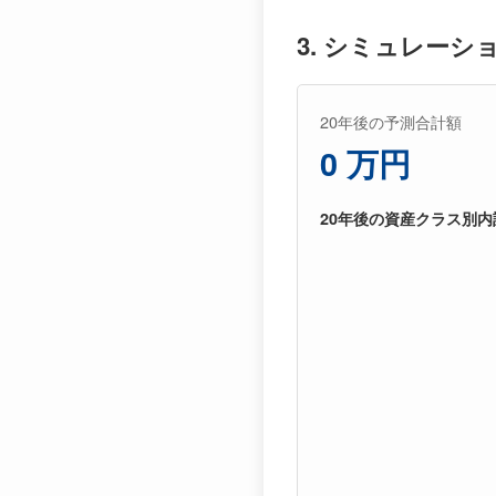
3. シミュレーシ
20年後の予測合計額
0 万円
20年後の資産クラス別内