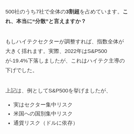
500社のうち7社で全体の
3割超
を占めています。
こ
れ、本当に“分散”と言えますか？
もしハイテクセクターが調整すれば、指数全体が
大きく揺れます。実際、2022年はS&P500
が-19.4%下落しましたが、これはハイテク主導の
下げでした。
上記は、例としてS&P500を挙げましたが、
実はセクター集中リスク
米国への国別集中リスク
通貨リスク（ドルに依存）