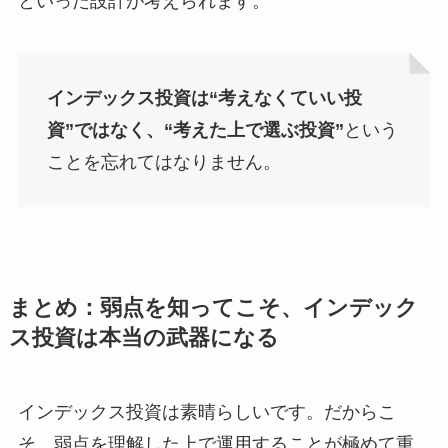
といった設計が考えられます。
インデックス投資は“考えなくていい投
資”ではなく、“考えた上で選ぶ投資”
という
ことを忘れてはなりません。
まとめ：弱点を知ってこそ、インデック
ス投資は本当の武器になる
インデックス投資は素晴らしいです。だからこ
そ、弱点を理解した上で運用することが極めて重