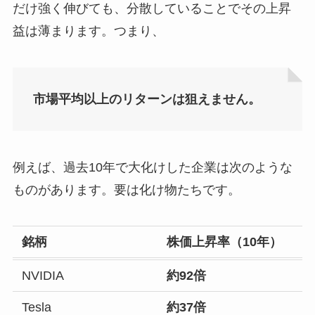
だけ強く伸びても、分散していることでその上昇
益は薄まります。つまり、
市場平均以上のリターンは狙えません。
例えば、過去10年で大化けした企業は次のような
ものがあります。要は化け物たちです。
銘柄
株価上昇率（10年）
NVIDIA
約92倍
Tesla
約37倍