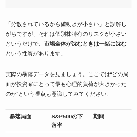
「分散されているから値動きが小さい」と誤解し
がちですが、それは個別株特有のリスクが小さい
というだけで、
市場全体が沈むときは一緒に沈む
という性質があります。
実際の暴落データを見ましょう。ここでは“どの局
面が投資家にとって最も心理的負荷が大きかった
のか”という視点も意識してみてください。
暴落局面
S&P500の下
期間
落率