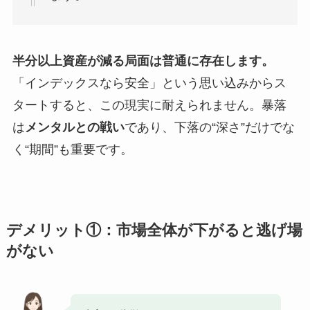
半分以上資産が減る局面は普通に存在します。
「インデックスなら安全」という思い込みからス
タートすると、この現実に耐えられません。暴落
は
メンタルとの戦い
であり、下落の“深さ”だけでな
く“期間”も重要です。
デメリット①：市場全体が下がると逃げ場
がない