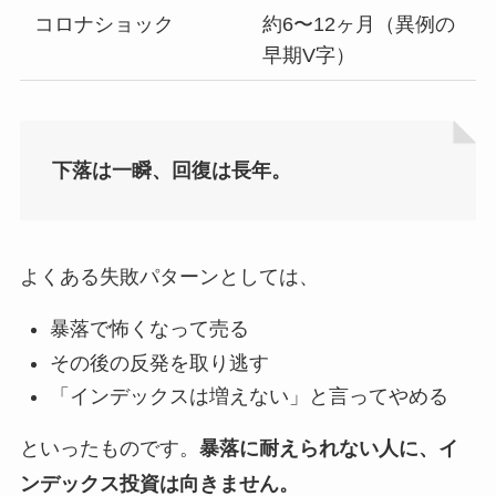
コロナショック
約6〜12ヶ月（異例の
早期V字）
下落は一瞬、回復は長年。
よくある失敗パターンとしては、
暴落で怖くなって売る
その後の反発を取り逃す
「インデックスは増えない」と言ってやめる
といったものです。
暴落に耐えられない人に、イ
ンデックス投資は向きません。