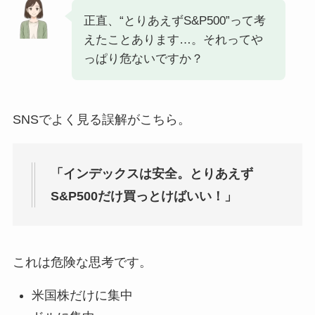
正直、“とりあえずS&P500”って考
えたことあります…。それってや
っぱり危ないですか？
SNSでよく見る誤解がこちら。
「インデックスは安全。とりあえず
S&P500だけ買っとけばいい！」
これは危険な思考です。
米国株だけに集中