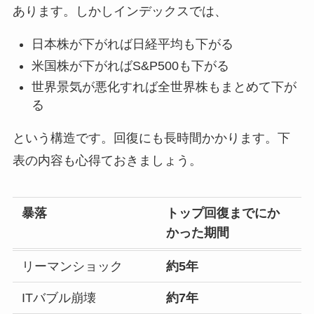
あります。しかしインデックスでは、
日本株が下がれば日経平均も下がる
米国株が下がればS&P500も下がる
世界景気が悪化すれば全世界株もまとめて下が
る
という構造です。回復にも長時間かかります。下
表の内容も心得ておきましょう。
暴落
トップ回復までにか
かった期間
リーマンショック
約5年
ITバブル崩壊
約7年