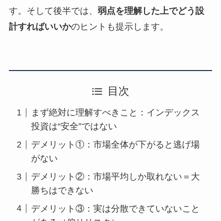
す。そして後半では、
弱点を理解した上でどう設
計すればいいか
のヒントも提示します。
目次
まず絶対に理解すべきこと：インデックス
投資は“安全”ではない
デメリット①：市場全体が下がると逃げ場
がない
デメリット②：市場平均しか取れない＝大
勝ちはできない
デメリット③：実は分散できていないこと