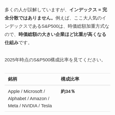
多くの人が誤解していますが、
インデックス = 完
全分散ではありません。
例えば、ここ大人気のイ
ンデックスであるS&P500は、時価総額加重方式な
ので、
時価総額の大きい企業ほど比重が高くなる
仕組み
です。
2025年時点のS&P500構成比率を見てください。
銘柄
構成比率
Apple / Microsoft /
約34％
Alphabet / Amazon /
Meta / NVIDIA / Tesla