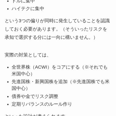
ドルに集中
ハイテクに集中
という3つの偏りが同時に発生していることを認識
しておく必要があります。（そういったリスクを
承知で選択する分には一向に構いません。）
実際の対策としては、
全世界株（ACWI）をコアにする（※それでも
米国中心）
先進国株・新興国株を追加（※先進国株でも米
国中心）
債券や金でリスク調整
定期リバランスのルール作り