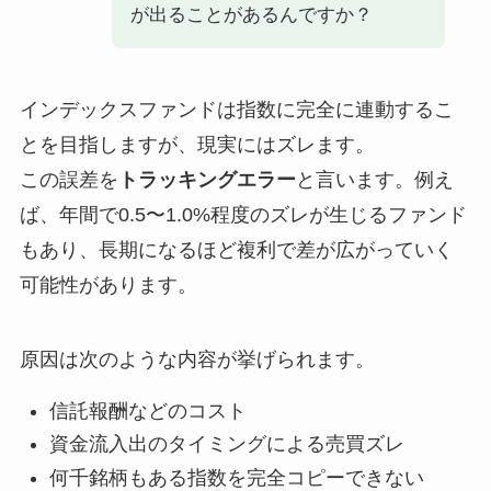
が出ることがあるんですか？
インデックスファンドは指数に完全に連動するこ
とを目指しますが、現実にはズレます。
この誤差を
トラッキングエラー
と言います。例え
ば、年間で0.5〜1.0%程度のズレが生じるファンド
もあり、長期になるほど複利で差が広がっていく
可能性があります。
原因は次のような内容が挙げられます。
信託報酬などのコスト
資金流入出のタイミングによる売買ズレ
何千銘柄もある指数を完全コピーできない