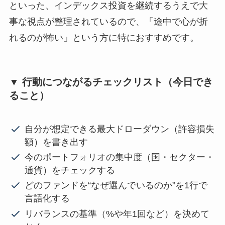
といった、インデックス投資を継続するうえで大
事な視点が整理されているので、「途中で心が折
れるのが怖い」という方に特におすすめです。
▼ 行動につながるチェックリスト（今日でき
ること）
自分が想定できる最大ドローダウン（許容損失
額）を書き出す
今のポートフォリオの集中度（国・セクター・
通貨）をチェックする
どのファンドを“なぜ選んでいるのか”を1行で
言語化する
リバランスの基準（%や年1回など）を決めて