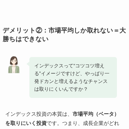
デメリット②：市場平均しか取れない＝大
勝ちはできない
インデックスって“コツコツ増え
る”イメージですけど、やっぱり一
発ドカンと増えるようなチャンス
は取りにくいんですか？
インデックス投資の本質は、
市場平均（ベータ）
を取りにいく投資
です。つまり、成長企業がどれ