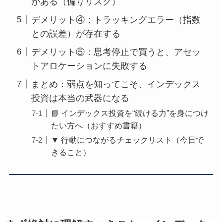
がある（偏りリスク）
デメリット④：トラッキングエラー（指数
との誤差）が存在する
デメリット⑤：思考停止で買うと、アセッ
トアロケーションに失敗する
まとめ：弱点を知ってこそ、インデックス
投資は本当の武器になる
📘 インデックス投資を“続ける力”を身につけ
たい方へ（おすすめ書籍）
▼ 行動につながるチェックリスト（今日で
きること）