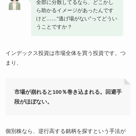
全部に分散してるなら、どこかし
ら助かるイメージがあったんです
けど……“逃げ場がない”ってどうい
うことですか？
インデックス投資は市場全体を買う投資です。つ
まり、
市場が崩れると100％巻き込まれる。回避手
段がほぼない。
個別株なら、逆行高する銘柄を探すという手法が