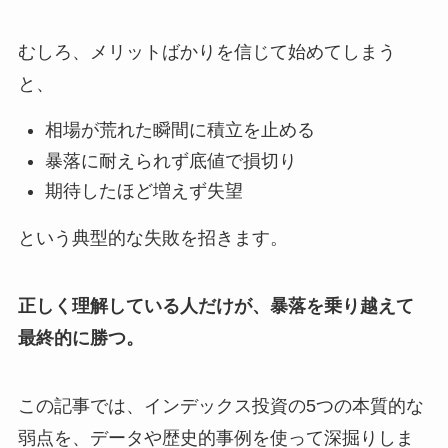
むしろ、メリットばかりを信じて始めてしまう
と、
相場が荒れた瞬間に積立を止める
暴落に耐えられず底値で損切り
期待したほど増えず失望
という典型的な失敗を招きます。
正しく理解している人だけが、暴落を乗り越えて
最終的に勝つ。
この記事では、インデックス投資の5つの本質的な
弱点を、データや歴史的事例を使って深掘りしま