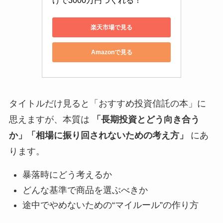
けで3000万円つくれる！
楽天市場で見る
Amazonで見る
タイトルだけ見ると「おすすめ投資信託の本」に
思えますが、本質は
「長期投資とどう向き合う
か」「相場に振り回されないための考え方」
にあ
ります。
暴落時にどう考えるか
どんな基準で商品を選ぶべきか
途中でやめないための“マイルール”の作り方