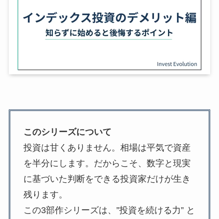
このシリーズについて
投資は甘くありません。相場は平気で資産
を半分にします。だからこそ、数字と現実
に基づいた判断をできる投資家だけが生き
残ります。
この3部作シリーズは、”投資を続ける力” と