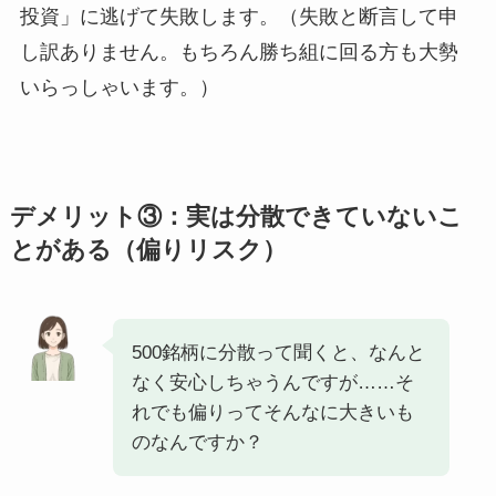
投資」に逃げて失敗します。（失敗と断言して申
し訳ありません。もちろん勝ち組に回る方も大勢
いらっしゃいます。）
デメリット③：実は分散できていないこ
とがある（偏りリスク）
500銘柄に分散って聞くと、なんと
なく安心しちゃうんですが……そ
れでも偏りってそんなに大きいも
のなんですか？