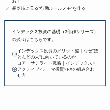
おく
暴落時に見る“行動ルールメモ”を作る
インデックス投資の基礎（3部作シリーズ）
の残りはこちらです。
インデックス投資のメリット編｜なぜ“ほ
とんどの人”に向いているのか
コア・サテライト戦略｜インデックス×
アクティブ×テーマ投資×FXの組み合わ
せ方