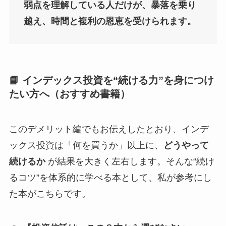
弱点を理解している人だけが、暴落を乗り
越え、時間と複利の恩恵を受けられます。
📘
インデックス投資を“続ける力”を身につけ
たい方へ（おすすめ書籍）
このデメリット編でもお伝えしたとおり、インデ
ックス投資は「何を買うか」以上に、
どうやって
続けるか
が結果を大きく左右します。そんな“続け
るコツ”を体系的に学べる本として、私が参考にし
た本がこちらです。