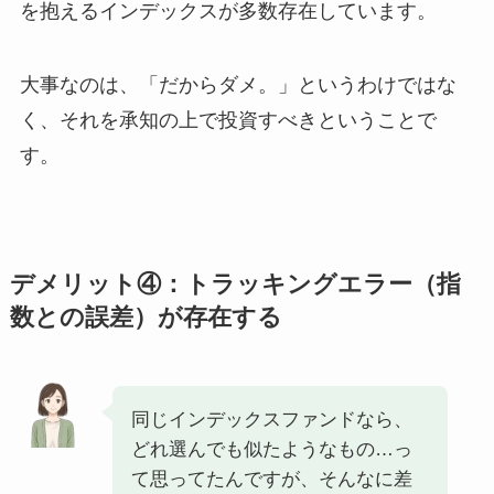
を抱えるインデックスが多数存在しています。
大事なのは、「だからダメ。」というわけではな
く、それを承知の上で投資すべきということで
す。
デメリット④：トラッキングエラー（指
数との誤差）が存在する
同じインデックスファンドなら、
どれ選んでも似たようなもの…っ
て思ってたんですが、そんなに差