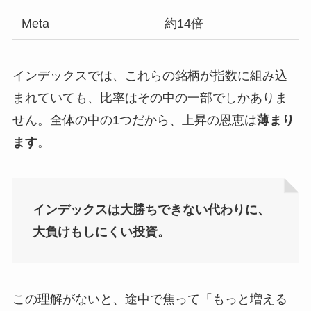
Meta
約14倍
インデックスでは、これらの銘柄が指数に組み込
まれていても、比率はその中の一部でしかありま
せん。全体の中の1つだから、上昇の恩恵は
薄まり
ます
。
インデックスは大勝ちできない代わりに、
大負けもしにくい投資。
この理解がないと、途中で焦って「もっと増える