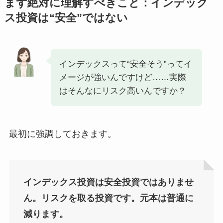
まず絶対に理解すべきこと：インデック
ス投資は“安全”ではない
インデックスって“安全そう”ってイ
メージが強いんですけど……実際
はそんなにリスク高いんですか？
最初に強調しておきます。
インデックス投資は安全投資ではありませ
ん。リスクを取る投資です。元本は普通に
減ります。