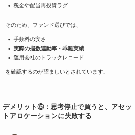
税金や配当再投資ラグ
そのため、ファンド選びでは、
手数料の安さ
実際の指数連動率・乖離実績
運用会社のトラックレコード
を確認するのが望ましいとされています。
デメリット⑤：思考停止で買うと、アセッ
トアロケーションに失敗する