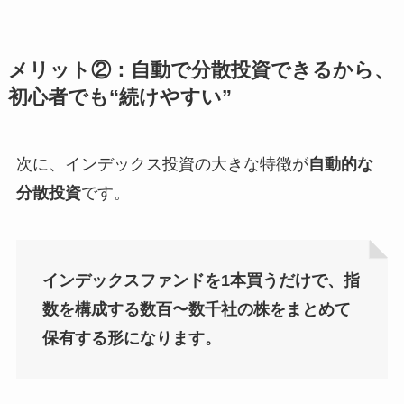
メリット②：自動で分散投資できるから、
初心者でも“続けやすい”
次に、インデックス投資の大きな特徴が
自動的な
分散投資
です。
インデックスファンドを1本買うだけで、指
数を構成する数百〜数千社の株をまとめて
保有する形になります。