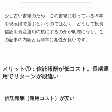
少し古い書籍のため、この書籍に載っている８本
を現段階で選ぶというのではなく、どうして投資
信託を資産運用の核にするのかが明確になり、こ
の記事の内容とも非常に相性が良いです。
メリット①：信託報酬が低コスト。長期運
用でリターンが段違い
信託報酬（運用コスト）が安い