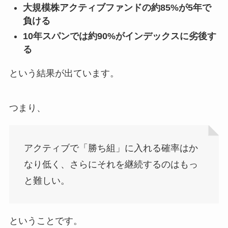
大規模株アクティブファンドの約85%が5年で
負ける
10年スパンでは約90%がインデックスに劣後す
る
という結果が出ています。
つまり、
アクティブで「勝ち組」に入れる確率はか
なり低く、さらにそれを継続するのはもっ
と難しい。
ということです。