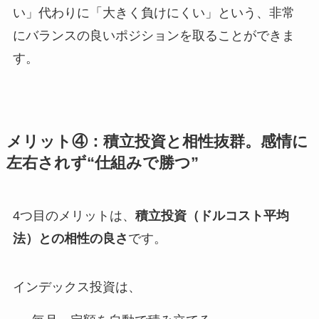
い」代わりに「大きく負けにくい」という、非常
にバランスの良いポジションを取ることができま
す。
メリット④：積立投資と相性抜群。感情に
左右されず“仕組みで勝つ”
4つ目のメリットは、
積立投資（ドルコスト平均
法）との相性の良さ
です。
インデックス投資は、