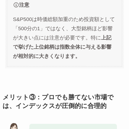
注意
S&P500は時価総額加重のため投資額として
「500分の1」ではなく、大型銘柄ほど影響
が大きい点には注意が必要です。特に
上記
で挙げた上位銘柄は指数全体に与える影響
が相対的に大きくなります。
メリット③：プロでも勝てない市場で
は、インデックスが圧倒的に合理的