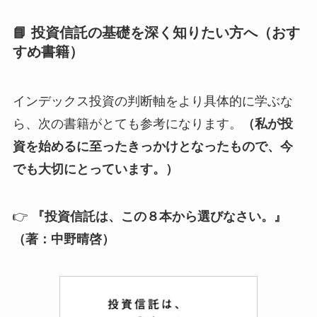
📘 投資信託の基礎を深く知りたい方へ（おす
すめ書籍）
インデックス投資の判断軸をより具体的に学ぶな
ら、次の書籍がとても参考になります。
（私が投
資を始めるに至ったきっかけとなったもので、今
でも大切にとっています。）
👉
『投資信託は、この８本から選びなさい。』
（著：中野晴啓）