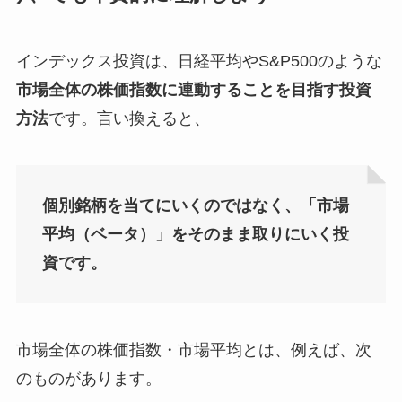
インデックス投資は、日経平均やS&P500のような
市場全体の株価指数に連動することを目指す投資
方法
です。言い換えると、
個別銘柄を当てにいくのではなく、「市場
平均（ベータ）」をそのまま取りにいく投
資です。
市場全体の株価指数・市場平均とは、例えば、次
のものがあります。