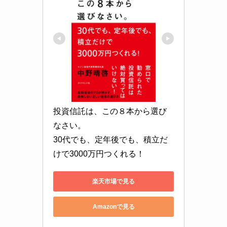
投資信託は、この８本から選び
なさい。

30代でも、定年後でも、積立だ
けで3000万円つくれる！
楽天市場で見る
Amazonで見る