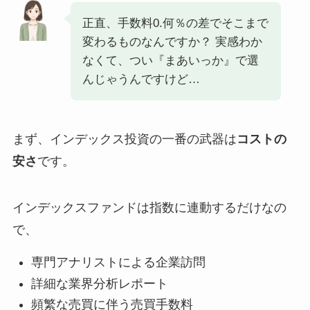
正直、手数料0.何％の差でそこまで
変わるものなんですか？ 実感わか
なくて、つい『まあいっか』で選
んじゃうんですけど…
まず、インデックス投資の一番の武器は
コストの
安さ
です。
インデックスファンドは指数に連動するだけなの
で、
専門アナリストによる企業訪問
詳細な業界分析レポート
頻繁な売買に伴う売買手数料