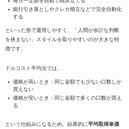
毎月一定額を自動で積み立てる
銀行引き落としやクレカ積立などで完全自動化
する
といった形で運用しやすく、「人間が余計な判断
を挟まない」スタイルを取りやすいのが大きな特
徴です。
ドルコスト平均法では、
価格が高いとき：同じ金額でも少ない口数しか
買えない
価格が安いとき：同じ金額で多くの口数が買え
る
という仕組みになるため、結果的に
平均取得単価