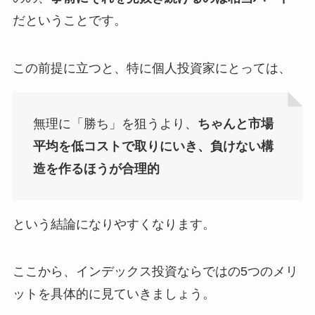
だということです。
この前提に立つと、特に個人投資家にとっては、
無理に「勝ち」を狙うより、
ちゃんと市場
平均を低コストで取りにいき、負けない構
造を作るほうが合理的
という結論になりやすくなります。
ここから、インデックス投資ならではの5つのメリ
ットを具体的に見ていきましょう。