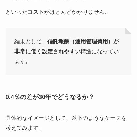
といったコストがほとんどかかりません。
結果として、
信託報酬（運用管理費用）が
非常に低く設定されやすい
構造になってい
ます。
0.4％の差が30年でどうなるか？
具体的なイメージとして、以下のようなケースを
考えてみます。