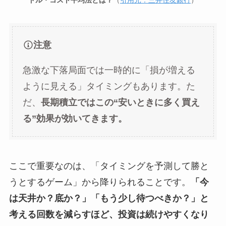
注意
急激な下落局面では一時的に「損が増える
ように見える」タイミングもあります。た
だ、
長期積立ではこの“安いときに多く買え
る”効果が効いてきます。
ここで重要なのは、「タイミングを予測して勝と
うとするゲーム」から降りられることです。
「今
は天井か？底か？」「もう少し待つべきか？」と
考える回数を減らすほど、投資は続けやすくなり