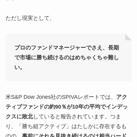
ただし現実として、
プロのファンドマネージャーでさえ、長期
で市場に勝ち続けるのはめちゃくちゃ難し
い。
米S&P Dow Jones社のSPIVAレポートでは、
アク
ティブファンドの約90％が10年の平均でインデッ
クスに敗北
していると報告されています。つま
り、「勝ち組アクティブ」はたしかに存在するも
のの、
事前にそれを見抜き続けるのは相当ハード