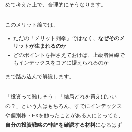
めて考えた上で、合理的にそうなります。
このメリット編では、
ただの「メリット列挙」ではなく、
なぜそのメ
リットが生まれるのか
どのポイントを押さえておけば、上級者目線で
もインデックスをコアに据えられるのか
まで踏み込んで解説します。
「投資って難しそう」「結局どれを買えばいい
の？」という人はもちろん、すでにインデックス
や個別株・FXを触ったことがある人にとっても、
自分の投資戦略の“軸”を確認する材料
になるはず