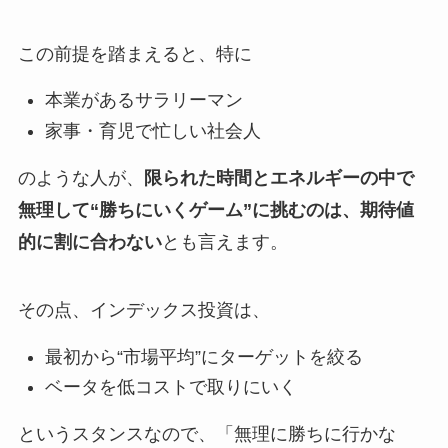
この前提を踏まえると、特に
本業があるサラリーマン
家事・育児で忙しい社会人
のような人が、
限られた時間とエネルギーの中で
無理して“勝ちにいくゲーム”に挑むのは、期待値
的に割に合わない
とも言えます。
その点、インデックス投資は、
最初から“市場平均”にターゲットを絞る
ベータを低コストで取りにいく
というスタンスなので、「無理に勝ちに行かな