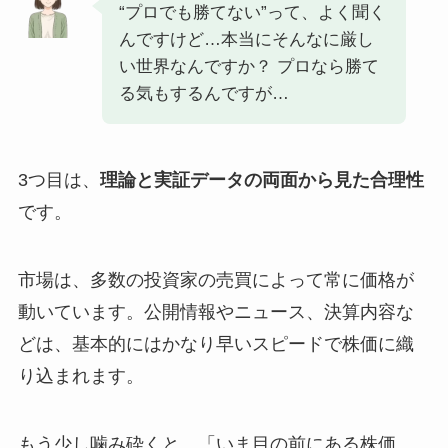
“プロでも勝てない”って、よく聞く
んですけど…本当にそんなに厳し
い世界なんですか？ プロなら勝て
る気もするんですが…
3つ目は、
理論と実証データの両面から見た合理性
です。
市場は、多数の投資家の売買によって常に価格が
動いています。公開情報やニュース、決算内容な
どは、基本的にはかなり早いスピードで株価に織
り込まれます。
もう少し噛み砕くと、「いま目の前にある株価