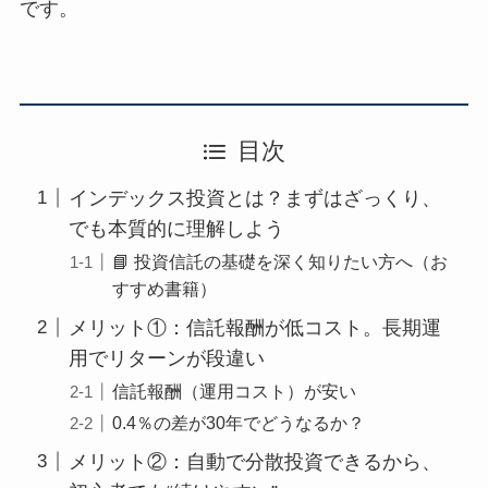
です。
目次
インデックス投資とは？まずはざっくり、
でも本質的に理解しよう
📘 投資信託の基礎を深く知りたい方へ（お
すすめ書籍）
メリット①：信託報酬が低コスト。長期運
用でリターンが段違い
信託報酬（運用コスト）が安い
0.4％の差が30年でどうなるか？
メリット②：自動で分散投資できるから、