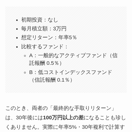
初期投資：なし
毎月積立額：3万円
想定リターン：年率5％
比較するファンド：
A：一般的なアクティブファンド（信
託報酬 0.5％）
B：低コストインデックスファンド
（信託報酬 0.1％）
このとき、両者の「最終的な手取りリターン」
は、30年後には
100万円以上の差
になることも珍し
くありません。実際に年率5%・30年複利で計算す