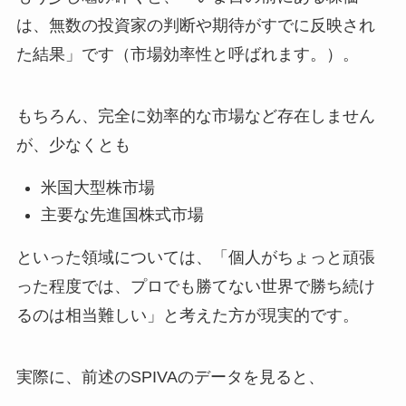
は、無数の投資家の判断や期待がすでに反映され
た結果」です（市場効率性と呼ばれます。）。
もちろん、完全に効率的な市場など存在しません
が、少なくとも
米国大型株市場
主要な先進国株式市場
といった領域については、「個人がちょっと頑張
った程度では、プロでも勝てない世界で勝ち続け
るのは相当難しい」と考えた方が現実的です。
実際に、前述のSPIVAのデータを見ると、