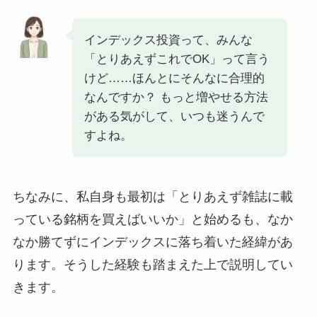
インデックス投資って、みんな
「とりあえずこれでOK」って言う
けど……ほんとにそんなに合理的
なんですか？ もっと増やせる方法
がある気がして、いつも迷うんで
すよね。
ちなみに、私自身も最初は「とりあえず雑誌に載
っている銘柄を買えばいいか」と始めるも、なか
なか勝てずにインデックスに落ち着いた経緯があ
ります。そうした経験も踏まえた上で説明してい
きます。