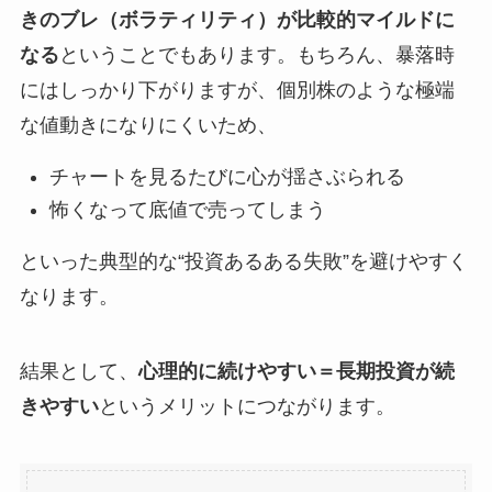
きのブレ（ボラティリティ）が比較的マイルドに
なる
ということでもあります。もちろん、暴落時
にはしっかり下がりますが、個別株のような極端
な値動きになりにくいため、
チャートを見るたびに心が揺さぶられる
怖くなって底値で売ってしまう
といった典型的な“投資あるある失敗”を避けやすく
なります。
結果として、
心理的に続けやすい＝長期投資が続
きやすい
というメリットにつながります。