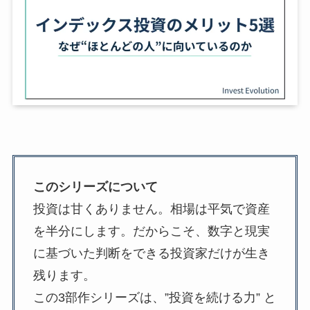
このシリーズについて
投資は甘くありません。相場は平気で資産
を半分にします。だからこそ、数字と現実
に基づいた判断をできる投資家だけが生き
残ります。
この3部作シリーズは、”投資を続ける力” と