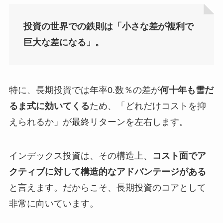
投資の世界での鉄則は「小さな差が複利で
巨大な差になる」。
特に、長期投資では年率0.数％の差が
何十年も雪だ
るま式に効いてくる
ため、「どれだけコストを抑
えられるか」が最終リターンを左右します。
インデックス投資は、その構造上、
コスト面でア
クティブに対して構造的なアドバンテージがある
と言えます。だからこそ、長期投資のコアとして
非常に向いています。