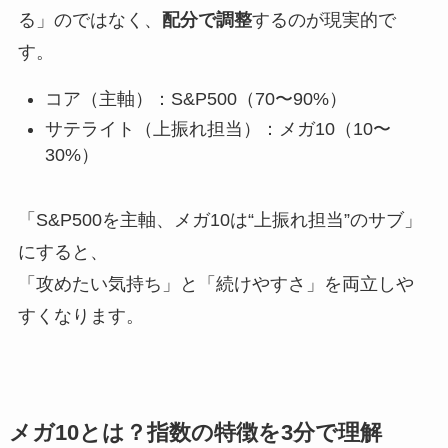
る」のではなく、
配分で調整
するのが現実的で
す。
コア（主軸）：S&P500（70〜90%）
サテライト（上振れ担当）：メガ10（10〜
30%）
「S&P500を主軸、メガ10は“上振れ担当”のサブ」
にすると、
「攻めたい気持ち」と「続けやすさ」を両立しや
すくなります。
メガ10とは？指数の特徴を3分で理解