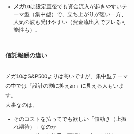
メガ10
は設定直後でも資金流入が起きやすいテ
ーマ型（集中型）で、立ち上がりが速い一方、
人気の波も受けやすい（資金流出入でブレる可
能性も）。
信託報酬の違い
メガ10はS&P500よりは高いですが、集中型テーマ
の中では「設計の割に抑えめ」に見える人もいま
す。
大事なのは、
そのコストを払ってでも欲しい「値動き（上振
れ期待）」なのか