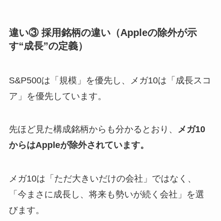
違い③ 採用銘柄の違い（Appleの除外が示
す“成長”の定義）
S&P500は「規模」を優先し、メガ10は「成長スコ
ア」を優先しています。
先ほど見た構成銘柄からも分かるとおり、
メガ10
からはAppleが除外されています。
メガ10は「ただ大きいだけの会社」ではなく、
「今まさに成長し、将来も勢いが続く会社」を選
びます。