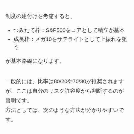
制度の建付けを考慮すると、
つみたて枠：S&P500をコアとして積立が基本
成長枠：メガ10をサテライトとして上振れを狙
う
が基本路線になります。
一般的には、比率は80/20や70/30が推奨されます
が、ここは自分のリスク許容度から判断するのが
賢明です。
方法としては、次のような方法が分かりやすいで
す。