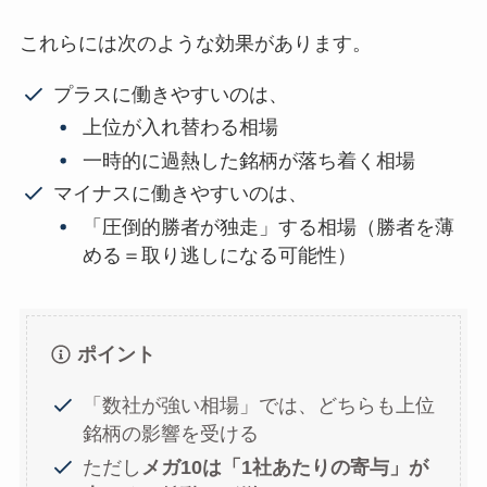
これらには次のような効果があります。
プラスに働きやすいのは、
上位が入れ替わる相場
一時的に過熱した銘柄が落ち着く相場
マイナスに働きやすいのは、
「圧倒的勝者が独走」する相場（勝者を薄
める＝取り逃しになる可能性）
ポイント
「数社が強い相場」では、どちらも上位
銘柄の影響を受ける
ただし
メガ10は「1社あたりの寄与」が