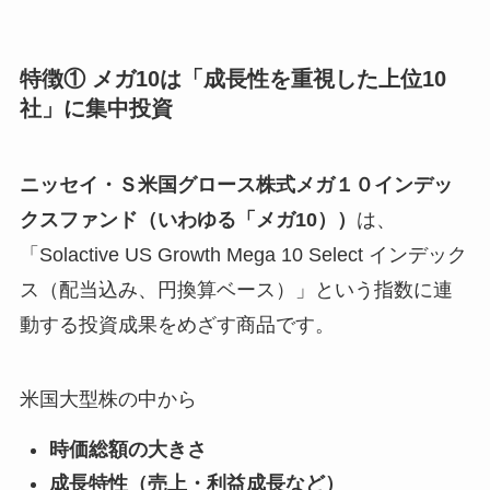
特徴① メガ10は「成長性を重視した上位10
社」に集中投資
ニッセイ・Ｓ米国グロース株式メガ１０インデッ
クスファンド（いわゆる「メガ10））
は、
「Solactive US Growth Mega 10 Select インデック
ス（配当込み、円換算ベース）」という指数に連
動する投資成果をめざす商品です。
米国大型株の中から
時価総額の大きさ
成長特性（売上・利益成長など）