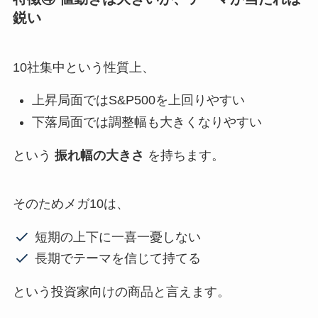
鋭い
10社集中という性質上、
上昇局面ではS&P500を上回りやすい
下落局面では調整幅も大きくなりやすい
という
振れ幅の大きさ
を持ちます。
そのためメガ10は、
短期の上下に一喜一憂しない
長期でテーマを信じて持てる
という投資家向けの商品と言えます。