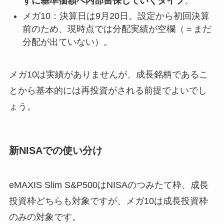
ずに基準価額へ内部留保していくタイプ
。
メガ10：決算日は9月20日。設定から初回決算
前のため、現時点では分配実績が空欄（＝まだ
分配が出ていない）。
メガ10は実績がありませんが、成長銘柄であるこ
とから基本的には再投資がされる前提でよいでし
ょう。
新NISAでの使い分け
eMAXIS Slim S&P500はNISAのつみたて枠、成長
投資枠どちらも対象ですが、メガ10は成長投資枠
のみの対象です。