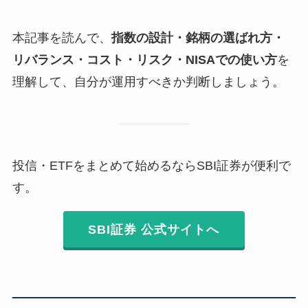
本記事を読んで、
指数の設計・銘柄の選ばれ方・
リバランス・コスト・リスク・NISAでの使い方
を
理解して、自分が運用すべきか判断しましょう。
投信・ETFをまとめて始めるならSBI証券が便利で
す。
SBI証券 公式サイトへ