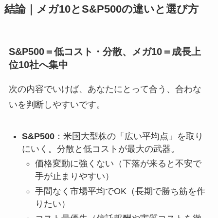
結論｜メガ10とS&P500の違いと選び方
S&P500＝低コスト・分散、メガ10＝成長上
位10社へ集中
次の内容でいけば、あなたにとって合う、合わな
いを判断しやすいです。
S&P500
：米国大型株の「広い平均点」を取り
にいく。分散と低コストが最大の武器。
価格変動に強くない（下落が来ると不安で
手が止まりやすい）
手間なく市場平均でOK（長期で勝ち筋を作
りたい）