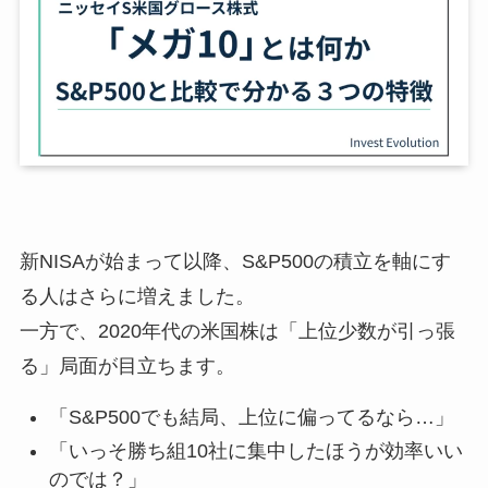
新NISAが始まって以降、S&P500の積立を軸にす
る人はさらに増えました。
一方で、2020年代の米国株は「上位少数が引っ張
る」局面が目立ちます。
「S&P500でも結局、上位に偏ってるなら…」
「いっそ勝ち組10社に集中したほうが効率いい
のでは？」