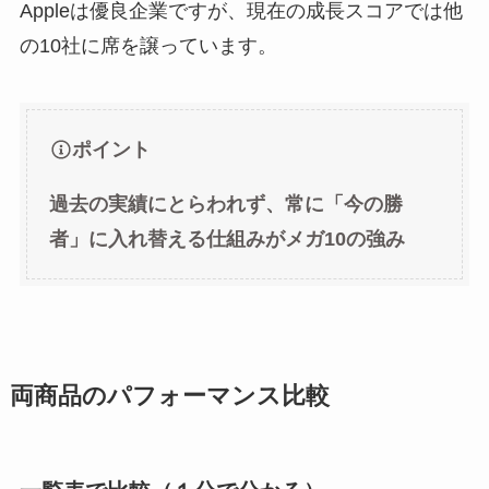
Appleは優良企業ですが、現在の成長スコアでは他
の10社に席を譲っています。
ポイント
過去の実績にとらわれず、常に「今の勝
者」に入れ替える仕組みがメガ10の強み
両商品のパフォーマンス比較