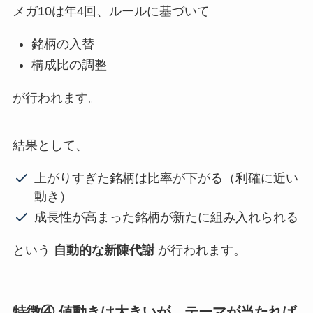
メガ10は年4回、ルールに基づいて
銘柄の入替
構成比の調整
が行われます。
結果として、
上がりすぎた銘柄は比率が下がる（利確に近い
動き）
成長性が高まった銘柄が新たに組み入れられる
という
自動的な新陳代謝
が行われます。
特徴④ 値動きは大きいが、テーマが当たれば