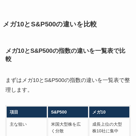
メガ10とS&P500の違いを比較
メガ10とS&P500の指数の違いを一覧表で比
較
まずはメガ10とS&P500の指数の違いを一覧表で整
理します。
項目
S&P500
メガ10
主な狙い
米国大型株を広
成長上位の大型
く分散
株10社に集中