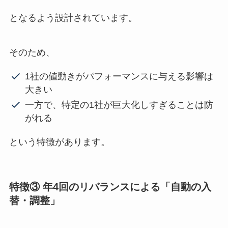
となるよう設計されています。
そのため、
1社の値動きがパフォーマンスに与える影響は
大きい
一方で、特定の1社が巨大化しすぎることは防
がれる
という特徴があります。
特徴③ 年4回のリバランスによる「自動の入
替・調整」