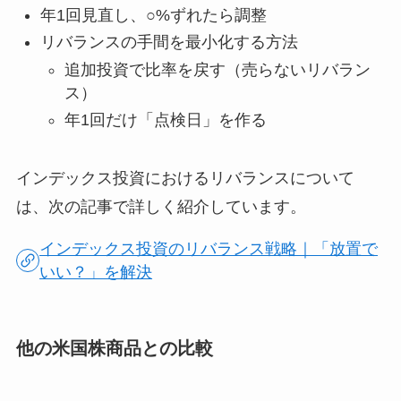
年1回見直し、○%ずれたら調整
リバランスの手間を最小化する方法
追加投資で比率を戻す（売らないリバラン
ス）
年1回だけ「点検日」を作る
インデックス投資におけるリバランスについて
は、次の記事で詳しく紹介しています。
インデックス投資のリバランス戦略｜「放置で
いい？」を解決
他の米国株商品との比較