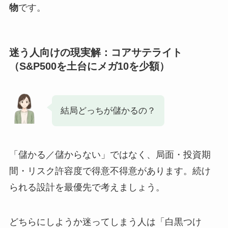
物
です。
迷う人向けの現実解：コアサテライト
（S&P500を土台にメガ10を少額）
結局どっちが儲かるの？
「儲かる／儲からない」ではなく、局面・投資期
間・リスク許容度で得意不得意があります。続け
られる設計を最優先で考えましょう。
どちらにしようか迷ってしまう人は「白黒つけ