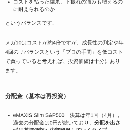
コストを払った結果、下振れの痛みも増えるの
に耐えられるのか
というバランスです。
メガ10はコストが約4倍ですが、成長性の判定や年
4回のリバランスという「プロの手間」を低コスト
で買っていると考えれば、投資価値は十分にあり
ます。
分配金（基本は再投資）
eMAXIS Slim S&P500：決算は年1回（4月）。
過去の分配金は0円が続いており、
分配を出さ