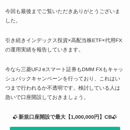
今回も最後までご覧いただきありがとうございま
した。
引き続きインデックス投資×高配当株ETF×代用FX
の運用実績を報告していきます。
今なら三菱UFJ eスマート証券もDMM FXもキャッ
シュバックキャンペーンを行っており、これはい
つまで行われるか不透明です。検討している人は
急いで口座開設しておきましょう。
新規口座開設で最大【1,000,000円】CB