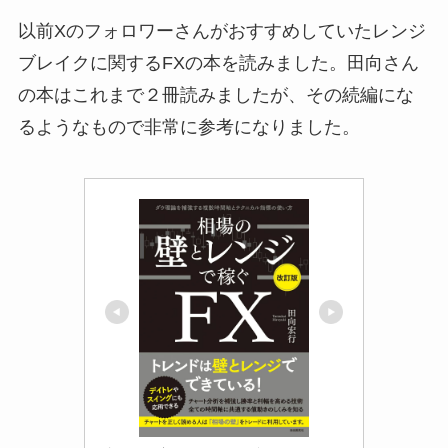
以前Xのフォロワーさんがおすすめしていたレンジ
ブレイクに関するFXの本を読みました。田向さん
の本はこれまで２冊読みましたが、その続編にな
るようなもので非常に参考になりました。