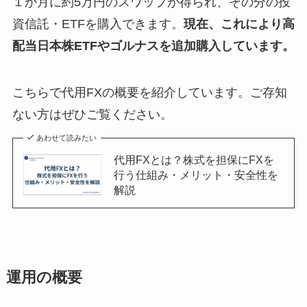
１か月に約5万円のスワップが得られ、その分の投
資信託・ETFを購入できます。
現在、これにより高
配当日本株ETFやゴルナスを追加購入しています。
こちらで代用FXの概要を紹介しています。ご存知
ない方はぜひご覧ください。
あわせて読みたい
代用FXとは？株式を担保にFXを
行う仕組み・メリット・安全性を
解説
運用の概要