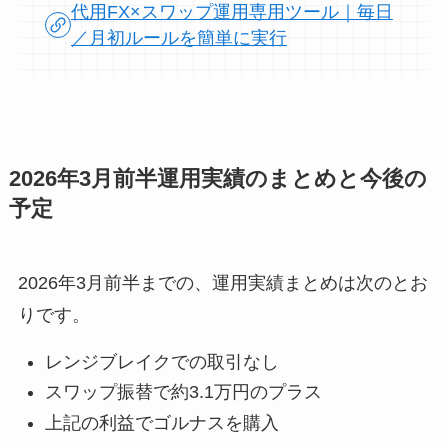
代用FX×スワップ運用専用ツール｜毎日
／月初ルールを簡単に実行
2026年3月前半運用実績のまとめと今後の
予定
2026年3月前半までの、運用実績まとめは次のとお
りです。
レンジブレイクでの取引なし
スワップ振替で約3.1万円のプラス
上記の利益でゴルナスを購入