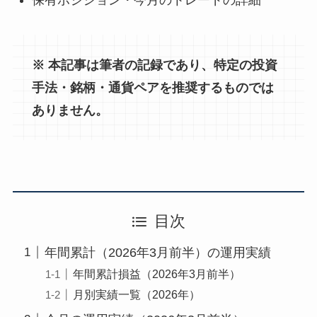
※ 本記事は筆者の記録であり、特定の投資
手法・銘柄・通貨ペアを推奨するものでは
ありません。
目次
年間累計（2026年3月前半）の運用実績
年間累計損益（2026年3月前半）
月別実績一覧（2026年）