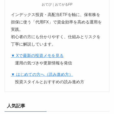
おてぴ｜おてがるFP
インデックス投資・高配当ETFを軸に、保有株を
担保に使う「代用FX」で資金効率を高める運用を
実践。
初心者の方にも分かりやすく、仕組みとリスクを
丁寧に解説しています。
▼ Xで最新の投資メモを見る
運用の気づきや更新情報を発信
▼ はじめての方へ（読み進め方）
投資スタイルとおすすめの読み進め方
人気記事