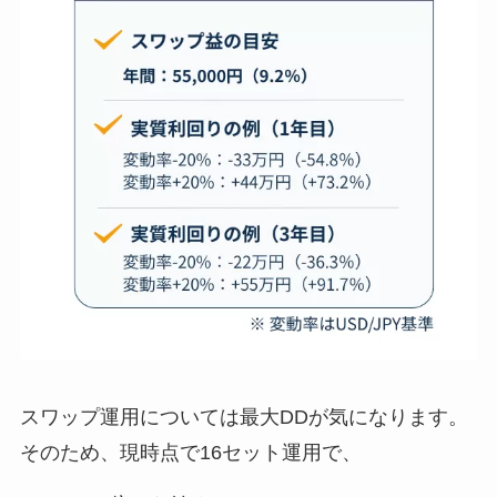
スワップ運用については最大DDが気になります。
そのため、現時点で16セット運用で、