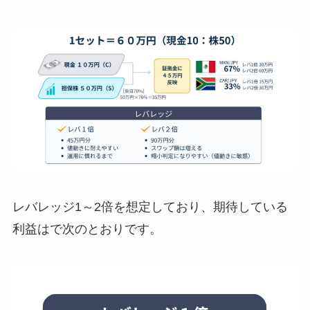
レバレッジ1～2倍を想定しており、期待している
利益はで次のとおりです。