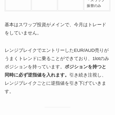
・スワップ
振替のみ
基本はスワップ投資がメインで、今月はトレード
をしていません。
レンジブレイクでエントリーしたEUR/AUD売りが
うまくトレンドに乗ることができており、1lotのみ
ポジションを持っています。
ポジションを持つと
同時に必ず逆指値を入れます。
引き続き注視し、
レンジブレイクごとに逆指値を引き下げていきま
す。