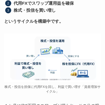
代用FXでスワップ運用益を確保
株式・投信を買い増し
というサイクルを構築中です。
株式・投信を担保に代用FXを回し、利益で買い増す「資産増加サ
イクル」