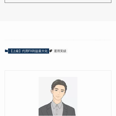
【上級】代用FX利益最大化
運用実績