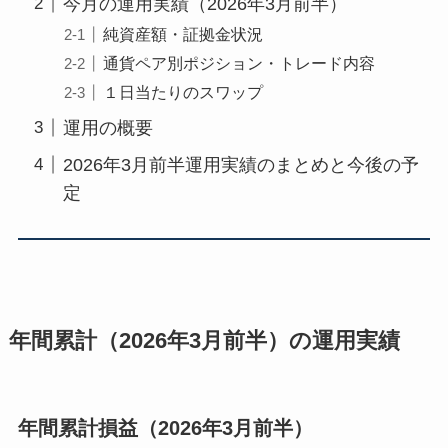
今月の運用実績（2026年3月前半）
純資産額・証拠金状況
通貨ペア別ポジション・トレード内容
１日当たりのスワップ
運用の概要
2026年3月前半運用実績のまとめと今後の予
定
年間累計（2026年3月前半）の運用実績
年間累計損益（2026年3月前半）