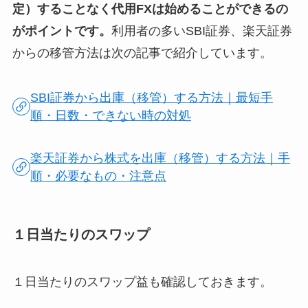
定）することなく代用FXは始めることができるの
がポイントです。
利用者の多いSBI証券、楽天証券
からの移管方法は次の記事で紹介しています。
SBI証券から出庫（移管）する方法｜最短手
順・日数・できない時の対処
楽天証券から株式を出庫（移管）する方法｜手
順・必要なもの・注意点
１日当たりのスワップ
１日当たりのスワップ益も確認しておきます。