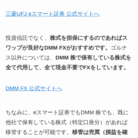
三菱UFJ eスマート証券 公式サイトへ
投資信託でなく、
株式を担保にするのであればス
ワップが良好なDMM FXがおすすめです。
ゴルナ
ス以外については、
DMM 株で保有している株式を
全て代用して、全て現金不要でFXをしています。
DMM FX 公式サイトへ
ちなみに、eスマート証券でもDMM 株でも、既に
他社で保有している株式（特定口座分）があれば
移管することが可能です。
移管は売買（損益を確