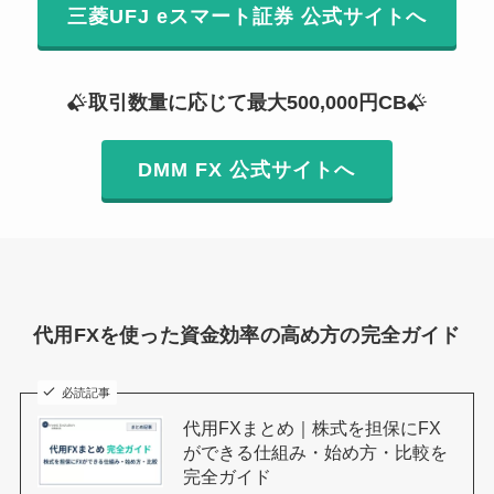
三菱UFJ eスマート証券 公式サイトへ
取引数量に応じて最大500,000円CB
DMM FX 公式サイトへ
代用FXを使った資金効率の高め方の完全ガイド
必読記事
代用FXまとめ｜株式を担保にFX
ができる仕組み・始め方・比較を
完全ガイド