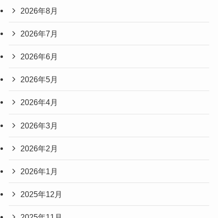
2026年8月
2026年7月
2026年6月
2026年5月
2026年4月
2026年3月
2026年2月
2026年1月
2025年12月
2025年11月