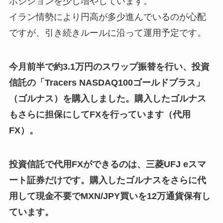
ポジションを少し増やしています。
イラン情勢により円高が多少進んでいるのが心配
ですが、引き続きルールに沿って運用予定です。
今月前半で約3.1万円のスワップ振替を行い、投資
信託の「Tracers NASDAQ100ゴールドプラス」
（ゴルナス）を購入しました。購入したゴルナス
もさらに担保にしてFXを行っています
（代用
FX）
。
投資信託で代用FXができるのは、三菱UFJ eスマ
ート証券だけです。購入したゴルナスをさらに代
用して現金不要でMXN/JPY買いを12万通貨保有し
ています。