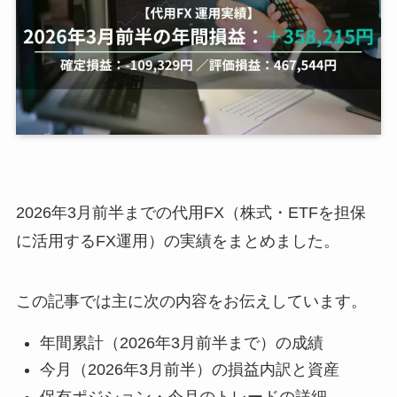
2026年3月前半までの代用FX（株式・ETFを担保
に活用するFX運用）の実績をまとめました。
この記事では主に次の内容をお伝えしています。
年間累計（2026年3月前半まで）の成績
今月（2026年3月前半）の損益内訳と資産
保有ポジション・今月のトレードの詳細