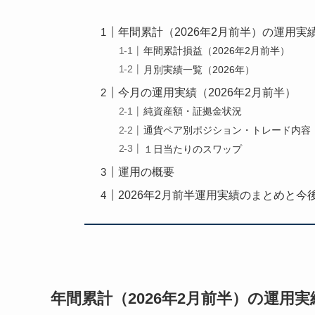
年間累計（2026年2月前半）の運用実
年間累計損益（2026年2月前半）
月別実績一覧（2026年）
今月の運用実績（2026年2月前半）
純資産額・証拠金状況
通貨ペア別ポジション・トレード内容
１日当たりのスワップ
運用の概要
2026年2月前半運用実績のまとめと今
年間累計（2026年2月前半）の運用実