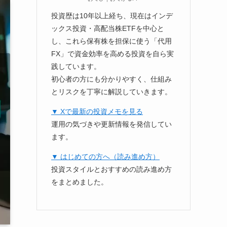
投資歴は10年以上経ち、現在はインデ
ックス投資・高配当株ETFを中心と
し、これら保有株を担保に使う「代用
FX」で資金効率を高める投資を自ら実
践しています。
初心者の方にも分かりやすく、仕組み
とリスクを丁寧に解説していきます。
▼ Xで最新の投資メモを見る
運用の気づきや更新情報を発信してい
ます。
▼ はじめての方へ（読み進め方）
投資スタイルとおすすめの読み進め方
をまとめました。