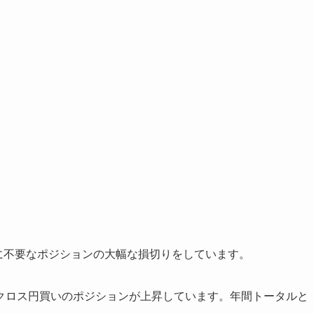
月に不要なポジションの大幅な損切りをしています。
クロス円買いのポジションが上昇しています。年間トータルと