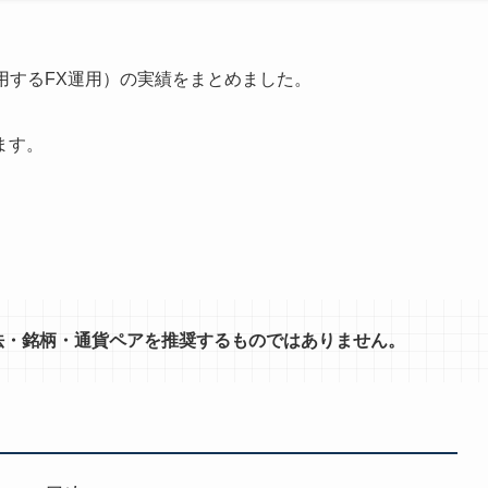
活用するFX運用）の実績をまとめました。
ます。
法・銘柄・通貨ペアを推奨するものではありません。