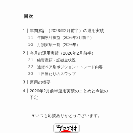
目次
年間累計（2026年2月前半）の運用実績
年間累計損益（2026年2月前半）
月別実績一覧（2026年）
今月の運用実績（2026年2月前半）
純資産額・証拠金状況
通貨ペア別ポジション・トレード内容
１日当たりのスワップ
運用の概要
2026年2月前半運用実績のまとめと今後の
予定
▼いつも応援ありがとうございます。