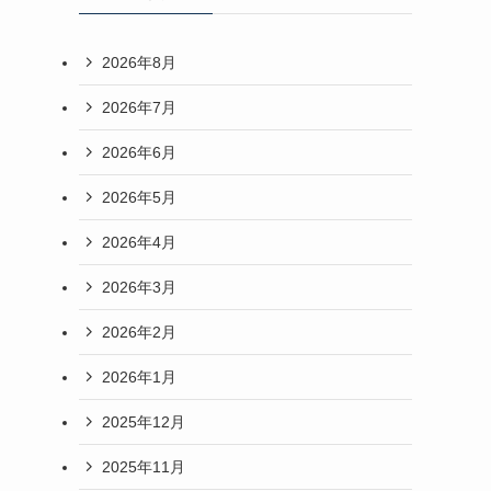
2026年8月
2026年7月
2026年6月
2026年5月
2026年4月
2026年3月
2026年2月
2026年1月
2025年12月
2025年11月