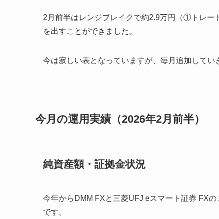
2月前半はレンジブレイクで約2.9万円（①トレー
を出すことができました。
今は寂しい表となっていますが、毎月追加してい
今月の運用実績（2026年2月前半）
純資産額・証拠金状況
今年からDMM FXと三菱UFJ eスマート証券 
です。