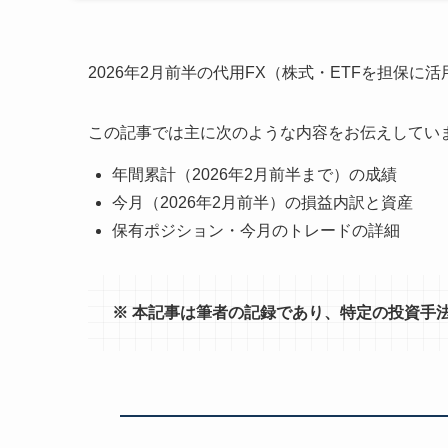
2026年2月前半の代用FX（株式・ETFを担保に
この記事では主に次のような内容をお伝えしてい
年間累計（2026年2月前半まで）の成績
今月（2026年2月前半）の損益内訳と資産
保有ポジション・今月のトレードの詳細
※ 本記事は筆者の記録であり、特定の投資手