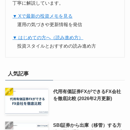
丁寧に解説しています。
▼ Xで最新の投資メモを見る
運用の気づきや更新情報を発信
▼ はじめての方へ（読み進め方）
投資スタイルとおすすめの読み進め方
人気記事
代用有価証券FXができるFX会社
を徹底比較 (2026年2月更新)
SBI証券から出庫（移管）する方