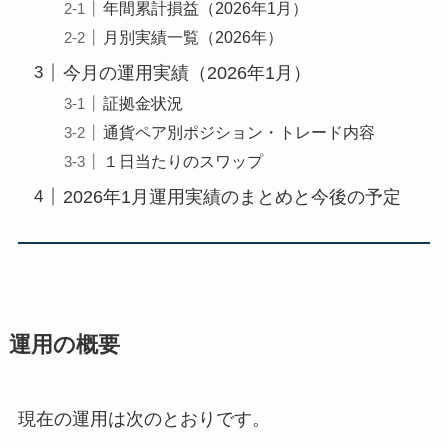
年間累計損益（2026年1月）
月別実績一覧（2026年）
今月の運用実績（2026年1月）
証拠金状況
通貨ペア別ポジション・トレード内容
１日当たりのスワップ
2026年1月運用実績のまとめと今後の予定
運用の概要
現在の運用は次のとおりです。