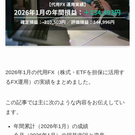
2026年1月の代用FX（株式・ETFを担保に活用す
るFX運用）の実績をまとめました。
この記事では主に次のような内容をお伝えしてい
ます。
年間累計（2026年1月）の成績