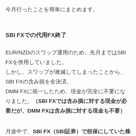
今月行ったことを簡単にまとめます。
SBI FXでの代用FX終了
EUR/NZDのスワップ運用のため、先月まではSBI
FXを併用していました。
しかし、スワップが激減してしまったことから、
SBI FXの含み損を全決済。
DMM FXに統一したため、現金が完全に不要にな
りました。
（SBI FXでは含み損に対する現金が必
要だが、DMM FXは含み損に対する現金も不要）
月途中で、
SBI FX（SBI証券）で担保にしていた株