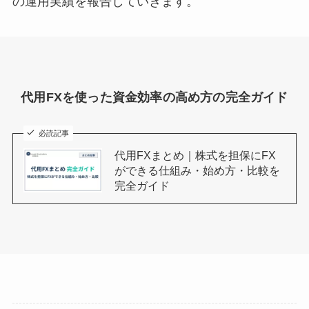
の運用実績を報告していきます。
代用FXを使った資金効率の高め方の完全ガイド
必読記事
代用FXまとめ｜株式を担保にFX
ができる仕組み・始め方・比較を
完全ガイド