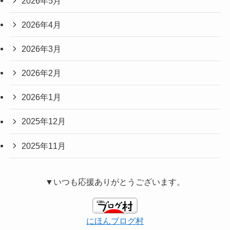
2026年5月
2026年4月
2026年3月
2026年2月
2026年1月
2025年12月
2025年11月
▼いつも応援ありがとうございます。
にほんブログ村