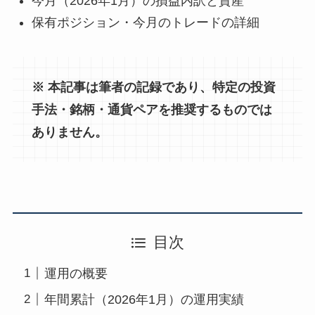
今月（2026年1月）の損益内訳と資産
保有ポジション・今月のトレードの詳細
※ 本記事は筆者の記録であり、特定の投資
手法・銘柄・通貨ペアを推奨するものでは
ありません。
目次
運用の概要
年間累計（2026年1月）の運用実績