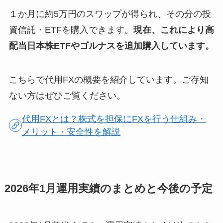
１か月に約5万円のスワップが得られ、その分の投
資信託・ETFを購入できます。
現在、これにより高
配当日本株ETFやゴルナスを追加購入しています。
こちらで代用FXの概要を紹介しています。ご存知
ない方はぜひご覧ください。
代用FXとは？株式を担保にFXを行う仕組み・
メリット・安全性を解説
2026年1月運用実績のまとめと今後の予定