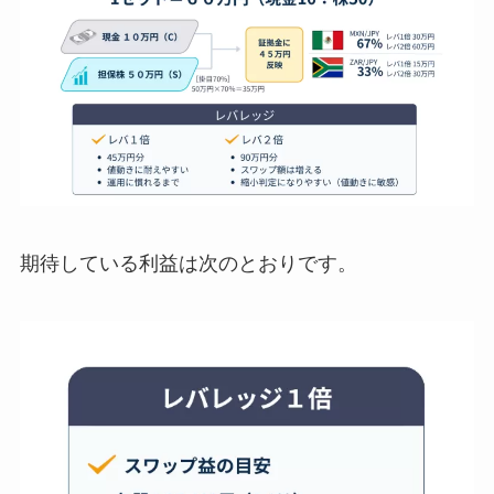
期待している利益は次のとおりです。