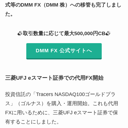
式等のDMM FX（DMM 株）への移管も完了しまし
た。
取引数量に応じて最大500,000円CB
DMM FX 公式サイトへ
三菱UFJ eスマート証券での代用FX開始
投資信託の「Tracers NASDAQ100ゴールドプラ
ス」（ゴルナス）を購入・運用開始。これも代用
FXに用いるために、三菱UFJ eスマート証券で保
有することにしました。