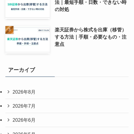
法｜最短手順・日数・できない時
の対処
楽天証券から株式を出庫（移管）
する方法｜手順・必要なもの・注
意点
アーカイブ
2026年8月
2026年7月
2026年6月