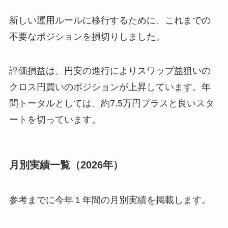
新しい運用ルールに移行するために、これまでの
不要なポジションを損切りしました。
評価損益は、円安の進行によりスワップ益狙いの
クロス円買いのポジションが上昇しています。年
間トータルとしては、約7.5万円プラスと良いスタ
ートを切っています。
月別実績一覧（2026年）
参考までに今年１年間の月別実績を掲載します。