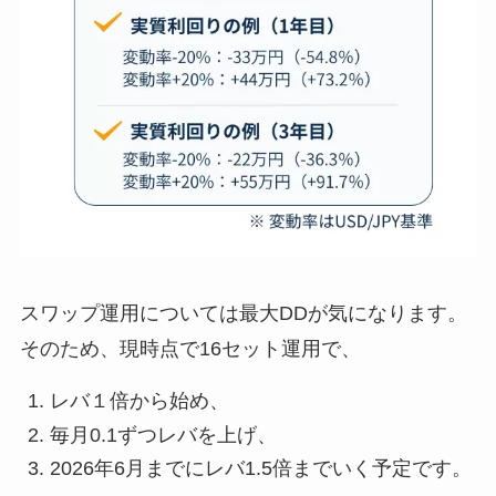
スワップ運用については最大DDが気になります。
そのため、現時点で16セット運用で、
レバ１倍から始め、
毎月0.1ずつレバを上げ、
2026年6月までにレバ1.5倍までいく予定です。