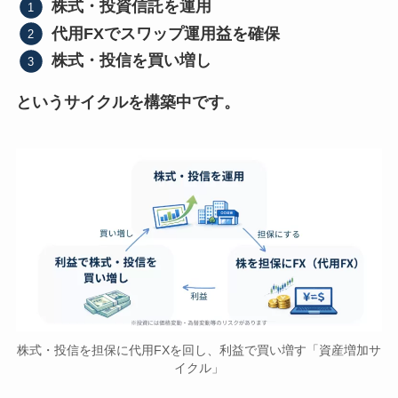
株式・投資信託を運用
代用FXでスワップ運用益を確保
株式・投信を買い増し
というサイクルを構築中です。
株式・投信を担保に代用FXを回し、利益で買い増す「資産増加サ
イクル」