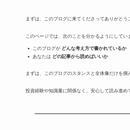
まずは、このブログに来てくださってありがとう
このページでは、次のことを分かるようにしてい
このブログが
どんな考え方で書かれているか
あなたは
どの記事から読めばいいか
まずは、このブログのスタンスと全体像だけを掴
投資経験や知識量に関係なく、安心して読み進め