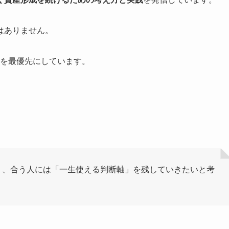
はありません。
を最優先にしています。
り、合う人には「一生使える判断軸」を残していきたいと考