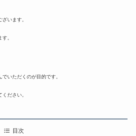
ございます。
ます。
んでいただくのが目的です。
てください。
目次