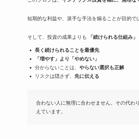
短期的な利益や、派手な手法を煽ることが目的で
そして、投資の成果よりも
「続けられる仕組み」
長く続けられることを最優先
「増やす」より「やめない」
分からないことは、
やらない選択も正解
リスクは隠さず、
先に伝える
合わない人に無理に合わせません。その代わ
えています。