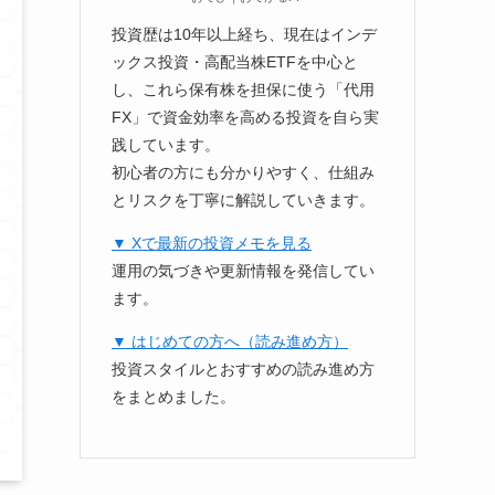
投資歴は10年以上経ち、現在はインデ
ックス投資・高配当株ETFを中心と
し、これら保有株を担保に使う「代用
FX」で資金効率を高める投資を自ら実
践しています。
初心者の方にも分かりやすく、仕組み
とリスクを丁寧に解説していきます。
▼ Xで最新の投資メモを見る
運用の気づきや更新情報を発信してい
ます。
▼ はじめての方へ（読み進め方）
投資スタイルとおすすめの読み進め方
をまとめました。