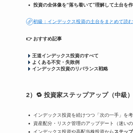
投資の全体像を“落ち着いて”理解して土台を
初級：インデックス投資の土台をまとめて読む
👉 おすすめ記事
王道インデックス投資のすべて
よくある不安・失敗例
インデックス投資のリバランス戦略
2）🔁 投資家ステップアップ（中級
インデックス投資を続けつつ「次の一手」を考
資産配分・リスク管理のアップデート（迷いの
インデックス投資や高配当株投資から
ステップ