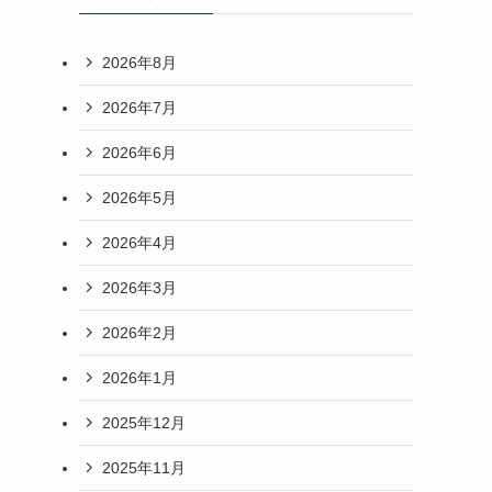
2026年8月
2026年7月
2026年6月
2026年5月
2026年4月
2026年3月
2026年2月
2026年1月
2025年12月
2025年11月