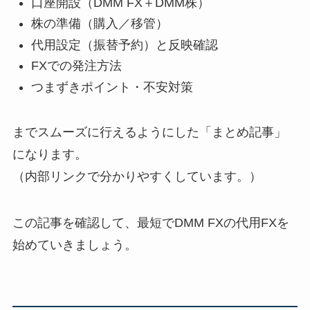
口座開設（DMM FX＋DMM株）
株の準備（購入／移管）
代用設定（振替予約）と反映確認
FXでの発注方法
つまずきポイント・不安対策
までスムーズに行えるようにした「まとめ記事」
になります。
（内部リンクで分かりやすくしています。）
この記事を確認して、最短でDMM FXの代用FXを
始めていきましょう。