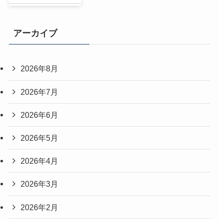
アーカイブ
2026年8月
2026年7月
2026年6月
2026年5月
2026年4月
2026年3月
2026年2月