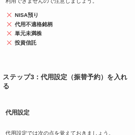
利用できませんので注意しましょう。
NISA預り
代用不適格銘柄
単元未満株
投資信託
ステップ3：
代用設定（振替予約）を入れ
る
代用設定
代用設定では次の点を覚えておきましょう。