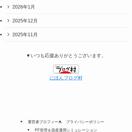
2026年1月
2025年12月
2025年11月
▼いつも応援ありがとうございます。
にほんブログ村
運営者プロフィール
プライバシーポリシー
PF管理＆資産運用シミュレーション