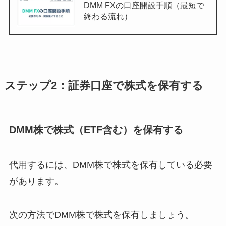
DMM FXの口座開設手順（最短で
終わる流れ）
ステップ2：
証券口座で株式を保有する
DMM株で株式（ETF含む）を保有する
代用するには、DMM株で株式を保有している必要
があります。
次の方法でDMM株で株式を保有しましょう。