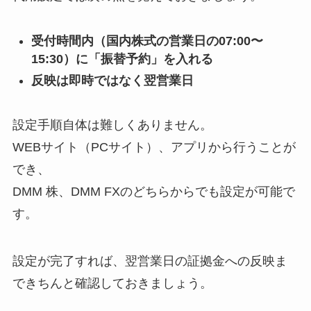
受付時間内（国内株式の営業日の
07:00〜
15:30
）に「振替予約」を入れる
反映は即時ではなく翌営業日
設定手順自体は難しくありません。
WEBサイト（PCサイト）、アプリから行うことが
でき、
DMM 株、DMM FXのどちらからでも設定が可能で
す。
設定が完了すれば、翌営業日の証拠金への反映ま
できちんと確認しておきましょう。