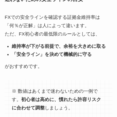
FXでの安全ラインを確認する証拠金維持率は
「何％が正解」は人によって違います。
ただ、FX初心者の最低限のルールとしては、
維持率が下がる前提で、余裕を大きめに取る
「安全ライン」を決めて機械的に守る
がおすすめです。
※ 数値はあくまで迷わないための一例で
す。
初心者は高めに、慣れたら許容リスク
に合わせて調整
しましょう。