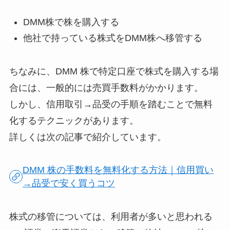
DMM株で株を購入する
他社で持っている株式をDMM株へ移管する
ちなみに、DMM 株で特定口座で株式を購入する場
合には、一般的には売買手数料がかかります。
しかし、信用取引→品受の手順を踏むことで無料
化するテクニックがあります。
詳しくは次の記事で紹介しています。
DMM 株の手数料を無料化する方法｜信用買い
→品受で安く買うコツ
株式の移管については、利用者が多いと思われる