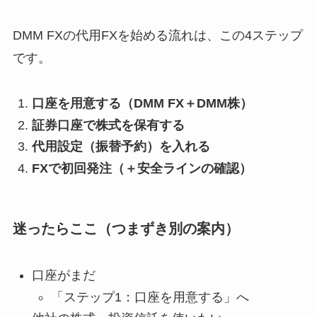
DMM FXの代用FXを始める流れは、この4ステップ
です。
口座を用意する（DMM FX＋DMM株）
証券口座で株式を保有する
代用設定（振替予約）を入れる
FXで初回発注（＋安全ラインの確認）
迷ったらここ（つまずき別の案内）
口座がまだ
「ステップ1：口座を用意する」へ