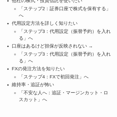
他社の株式・投資信託を使いたい
「ステップ2：証券口座で株式を保有する」
へ
代用設定方法を詳しく知りたい
「ステップ3：代用設定（振替予約）を入れ
る」へ
口座はあるけど担保が反映されない →
「ステップ3：代用設定（振替予約）を入れ
る」へ
FXの発注方法を知りたい
「ステップ4：FXで初回発注」へ
維持率・追証が怖い
「不安な人へ：追証・マージンカット・ロ
スカット」へ