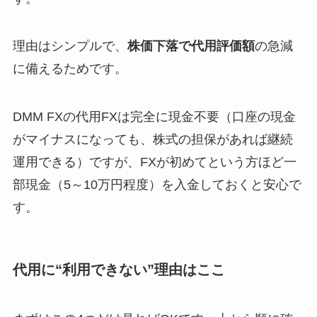
理由はシンプルで、
株価下落で代用評価額
の急減
に備えるためです。
DMM FXの代用FXは完全に現金不要（口座の現金
がマイナスになっても、株式の担保があれば継続
運用できる）ですが、FXが初めてという方ほど一
部現金（5～10万円程度）を入金しておくと安心で
す。
代用に“利用できない”理由はここ