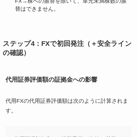
FX→株への振替を除いて、単元未満株数の振
替はできません。
ステップ4：
FXで初回発注（＋安全ライン
の確認）
代用証券評価額の証拠金への影響
代用FXの代用証券評価額は次のように計算されま
す。