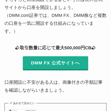
サイトから口座を開設しましょう。
（DMM.com証券では、DMM FX、DMM株など複数
の口座を一気に開設する仕組みになっていま
す。）
取引数量に応じて最大500,000円CB
DMM FX 公式サイトへ
口座開設に不安がある人は、画像付きの手順記事
を確認しながらいきましょう。
あわせて読みたい