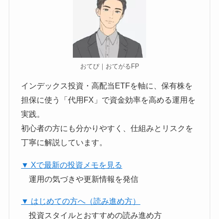
おてぴ｜おてがるFP
インデックス投資・高配当ETFを軸に、保有株を
担保に使う「代用FX」で資金効率を高める運用を
実践。
初心者の方にも分かりやすく、仕組みとリスクを
丁寧に解説しています。
▼ Xで最新の投資メモを見る
運用の気づきや更新情報を発信
▼ はじめての方へ（読み進め方）
投資スタイルとおすすめの読み進め方