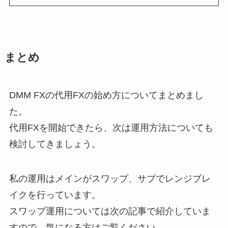
まとめ
DMM FXの代用FXの始め方についてまとめまし
た。
代用FXを開始できたら、次は運用方法についても
検討してきましょう。
私の運用はメインがスワップ、サブでレンジブレ
イクを行っています。
スワップ運用については次の記事で紹介していま
すので、気になる方はご覧ください。