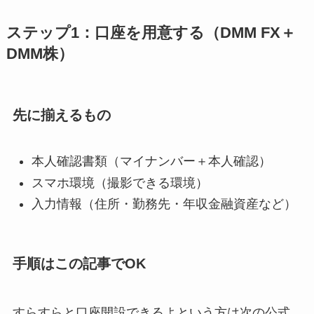
ステップ1：
口座を用意する（DMM FX＋
DMM株）
先に揃えるもの
本人確認書類（マイナンバー＋本人確認）
スマホ環境（撮影できる環境）
入力情報（住所・勤務先・年収金融資産など）
手順はこの記事でOK
すらすらと口座開設できるよという方は次の公式