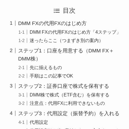
目次
DMM FXの代用FXのはじめ方
DMM FXの代用FXのはじめ方「4ステップ」
迷ったらここ（つまずき別の案内）
ステップ1：口座を用意する（DMM FX＋
DMM株）
先に揃えるもの
手順はこの記事でOK
ステップ2：証券口座で株式を保有する
DMM株で株式（ETF含む）を保有する
注意点：代用FXに利用できないもの
ステップ3：代用設定（振替予約）を入れる
代用設定