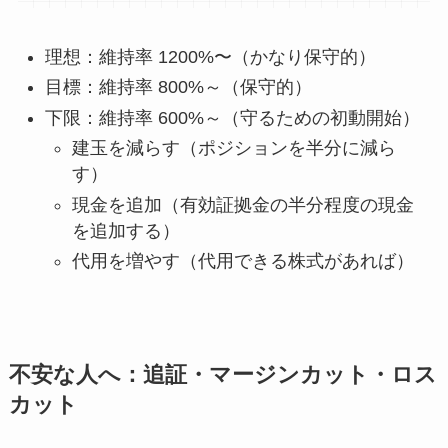
理想：維持率 1200%〜（かなり保守的）
目標：維持率 800%～（保守的）
下限：維持率 600%～（守るための初動開始）
建玉を減らす（ポジションを半分に減ら
す）
現金を追加（有効証拠金の半分程度の現金
を追加する）
代用を増やす（代用できる株式があれば）
不安な人へ：追証・マージンカット・ロス
カット