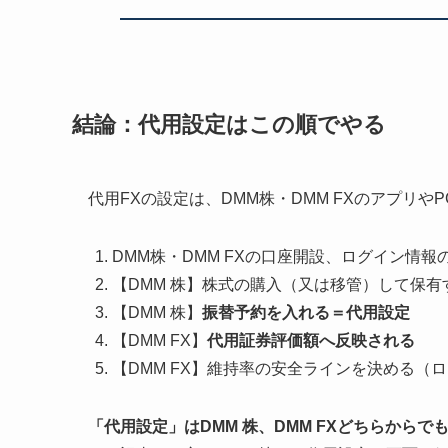
結論：代用設定はこの順でやる
代用FXの設定は、DMM株・DMM FXのアプリ
DMM株・DMM FXの口座開設、ログイン情報
【DMM 株】株式の購入（又は移管）して保有
【DMM 株】
振替予約を入れる＝代用設定
【DMM FX】
代用証券評価額へ反映される
【DMM FX】維持率の安全ラインを決める（
「代用設定」はDMM 株、DMM FXどちらからで