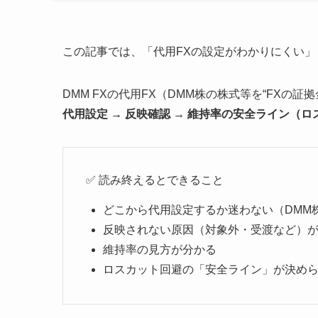
この記事では、「代用FXの設定がわかりにくい
DMM FXの代用FX（DMM株の株式等を“FXの証
代用設定 → 反映確認 → 維持率の安全ライン（
✅ 読み終えるとできること
どこから代用設定するか迷わない（DMM株
反映されない原因（対象外・受渡など）
維持率の見方が分かる
ロスカット回避の「安全ライン」が決め