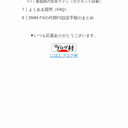
最低限の安全ライン（ロスカット回避）
よくある質問（FAQ）
DMM FXの代用FX設定手順のまとめ
▼いつも応援ありがとうございます。
にほんブログ村