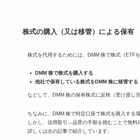
株式の購入（又は移管）による保有
株式を代用するためには、DMM 株で株式（ET
DMM 株で株式を購入する
他社で保有している株式をDMM 株に移管する
などして、DMM 株の保有株式に反映（受け渡し
ちなみに、DMM 株で特定口座で株式を購入する
しかし、信用取引→品受の手順を踏むことで無料
詳しくは次の記事で紹介しています。