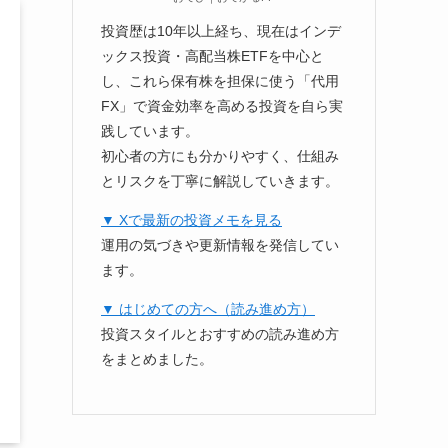
投資歴は10年以上経ち、現在はインデ
ックス投資・高配当株ETFを中心と
し、これら保有株を担保に使う「代用
FX」で資金効率を高める投資を自ら実
践しています。
初心者の方にも分かりやすく、仕組み
とリスクを丁寧に解説していきます。
▼ Xで最新の投資メモを見る
運用の気づきや更新情報を発信してい
ます。
▼ はじめての方へ（読み進め方）
投資スタイルとおすすめの読み進め方
をまとめました。