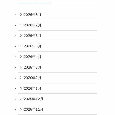
2026年8月
2026年7月
2026年6月
2026年5月
2026年4月
2026年3月
2026年2月
2026年1月
2025年12月
2025年11月