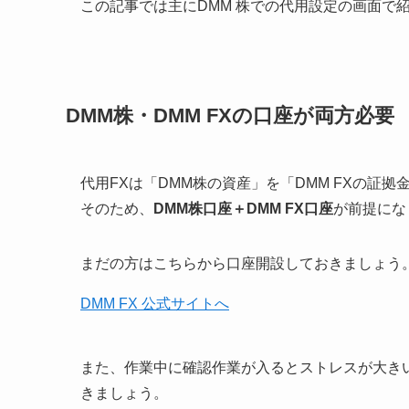
この記事では主にDMM 株での代用設定の画面で
DMM株・DMM FXの口座が両方必要
代用FXは「DMM株の資産」を「DMM FXの証
そのため、
DMM株口座＋DMM FX口座
が前提にな
まだの方はこちらから口座開設しておきましょう
DMM FX 公式サイトへ
また、作業中に確認作業が入るとストレスが大き
きましょう。