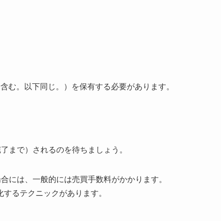
Fを含む。以下同じ。）を保有する必要があります。
完了まで）されるのを待ちましょう。
場合には、一般的には売買手数料がかかります。
化するテクニックがあります。