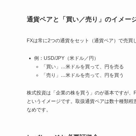
通貨ペアと「買い／売り」のイメー
FXは常に2つの通貨をセット（通貨ペア）で売買
例：USD/JPY（米ドル／円）
「買い」…米ドルを買って、円を売る
「売り」…米ドルを売って、円を買う
株式投資は「企業の株を買う」のが基本ですが、
というイメージです。取扱通貨ペアは数十種類程
なめです。