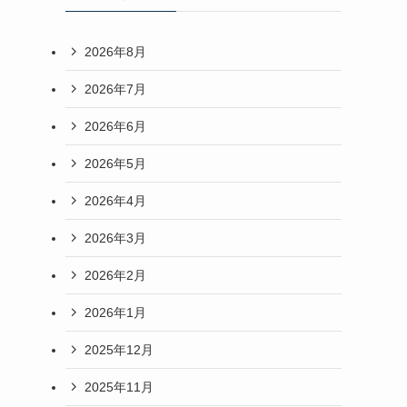
2026年8月
2026年7月
2026年6月
2026年5月
2026年4月
2026年3月
2026年2月
2026年1月
2025年12月
2025年11月