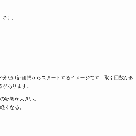
）
です。
ド分だけ評価損からスタートするイメージです。取引回数が多
徴があります。
の影響が大きい。
軽くなる。