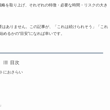
戦略を取り上げ、それぞれの特徴・必要な時間・リスクの大き
要はありません。この記事が、「これは続けられそう」「これ
始めるかの“目安”になれば幸いです。
目次
クトにおさらい
」