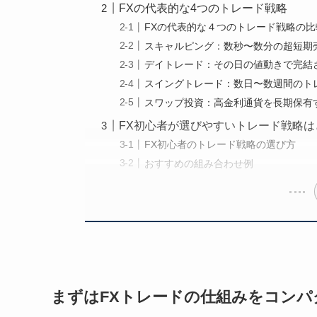
FXの代表的な4つのトレード戦略
FXの代表的な４つのトレード戦略の比
スキャルピング：数秒〜数分の超短期
デイトレード：その日の値動きで完結
スイングトレード：数日〜数週間のト
スワップ投資：高金利通貨を長期保有
FX初心者が選びやすいトレード戦略は
FX初心者のトレード戦略の選び方
おすすめの組み合わせ例
まずはFXトレードの仕組みをコン