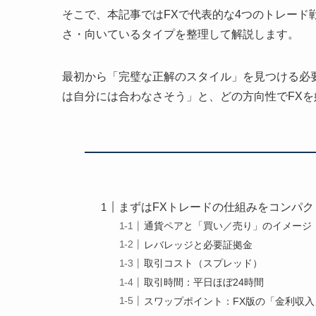
そこで、本記事ではFXで代表的な4つのトレード
さ・向いているタイプを整理して解説します。
最初から「完璧な正解のスタイル」を見つける必
は自分には合わなさそう」と、どの方向性でFXを
まずはFXトレードの仕組みをコンパ
通貨ペアと「買い／売り」のイメージ
レバレッジと必要証拠金
取引コスト（スプレッド）
取引時間：平日ほぼ24時間
スワップポイント：FX版の「金利収入