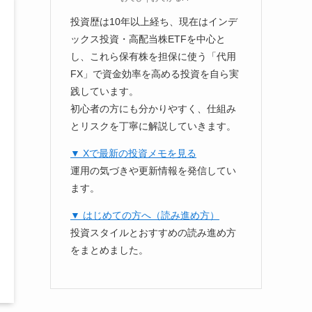
投資歴は10年以上経ち、現在はインデ
ックス投資・高配当株ETFを中心と
し、これら保有株を担保に使う「代用
FX」で資金効率を高める投資を自ら実
践しています。
初心者の方にも分かりやすく、仕組み
とリスクを丁寧に解説していきます。
▼ Xで最新の投資メモを見る
運用の気づきや更新情報を発信してい
ます。
▼ はじめての方へ（読み進め方）
投資スタイルとおすすめの読み進め方
をまとめました。