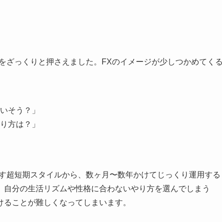
をざっくりと押さえました。FXのイメージが少しつかめてく
いそう？」
り方は？」
返す超短期スタイルから、数ヶ月〜数年かけてじっくり運用する
。自分の生活リズムや性格に合わないやり方を選んでしまう
けることが難しくなってしまいます。