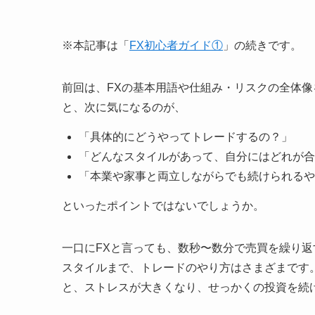
※本記事は「
FX初心者ガイド①
」の続きです。
前回は、FXの基本用語や仕組み・リスクの全体像
と、次に気になるのが、
「具体的にどうやってトレードするの？」
「どんなスタイルがあって、自分にはどれが合
「本業や家事と両立しながらでも続けられるや
といったポイントではないでしょうか。
一口にFXと言っても、数秒〜数分で売買を繰り
スタイルまで、トレードのやり方はさまざまです
と、ストレスが大きくなり、せっかくの投資を続