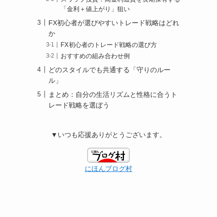
「金利＋値上がり」狙い
FX初心者が選びやすいトレード戦略はどれ
か
FX初心者のトレード戦略の選び方
おすすめの組み合わせ例
どのスタイルでも共通する「守りのルー
ル」
まとめ：自分の生活リズムと性格に合うト
レード戦略を選ぼう
▼いつも応援ありがとうございます。
にほんブログ村